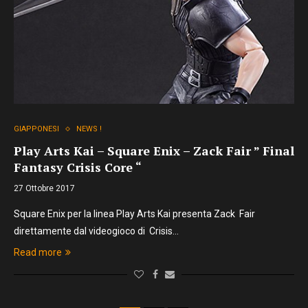
GIAPPONESI
NEWS !
Play Arts Kai – Square Enix – Zack Fair ” Final
Fantasy Crisis Core “
27 Ottobre 2017
Square Enix per la linea Play Arts Kai presenta Zack Fair
direttamente dal videogioco di Crisis…
Read more