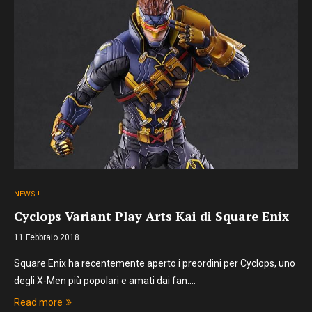
NEWS !
Cyclops Variant Play Arts Kai di Square Enix
11 Febbraio 2018
Square Enix ha recentemente aperto i preordini per Cyclops, uno
degli X-Men più popolari e amati dai fan.…
Read more