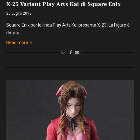
X-23 Variant Play Arts Kai di Square Enix
25 Luglio 2018
Square Enix per la linea Play Arts Kai presenta X-23. La Figure è
dotata…
Read more