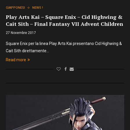
GIAPPONESI
NEWS !
Play Arts Kai – Square Enix – Cid Highwing &
Cait Sith – Final Fantasy VII Advent Children
27 Novembre 2017
Square Enix per la linea Play Arts Kai presentano Cid Highwing &
Cait Sith direttamente…
Read more