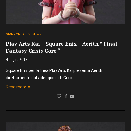
GIAPPONESI
NEWS !
Play Arts Kai – Square Enix – Aerith ” Final
Fantasy Crisis Core “
4 Luglio 2018
Square Enix per la linea Play Arts Kai presenta Aerith
direttamente dal videogioco di Crisis…
Read more