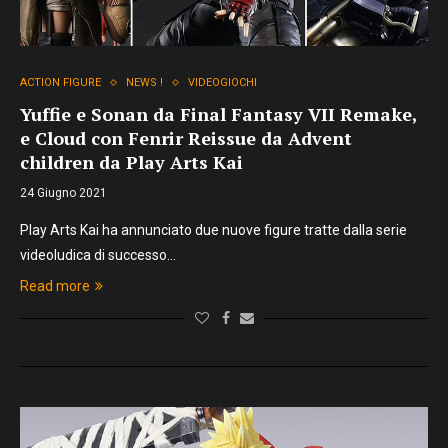
ACTION FIGURE
NEWS !
VIDEOGIOCHI
Yuffie e Sonan da Final Fantasy VII Remake,
e Cloud con Fenrir Reissue da Advent
children da Play Arts Kai
24 Giugno 2021
Play Arts Kai ha annunciato due nuove figure tratte dalla serie
videoludica di successo…
Read more