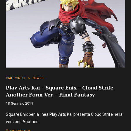
GIAPPONESI
NEWS !
Play Arts Kai – Square Enix – Cloud Strife
Another Form Ver. – Final Fantasy
18 Gennaio 2019
Square Enix per la linea Play Arts Kai presenta Cloud Strife nella
versione Another…
Read more