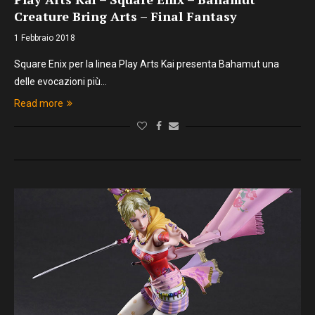
Creature Bring Arts – Final Fantasy
1 Febbraio 2018
Square Enix per la linea Play Arts Kai presenta Bahamut una
delle evocazioni più…
Read more