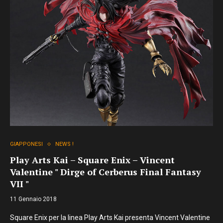
GIAPPONESI
NEWS !
Play Arts Kai – Square Enix – Vincent
Valentine " Dirge of Cerberus Final Fantasy
VII "
11 Gennaio 2018
Square Enix per la linea Play Arts Kai presenta Vincent Valentine