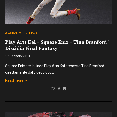
GIAPPONESI
NEWS !
Play Arts Kai – Square Enix – Tina Branford "
Dissidia Final Fantasy "
17 Gennaio 2018
Square Enix per la linea Play Arts Kai presenta Tina Branford
direttamente dal videogioco…
Read more