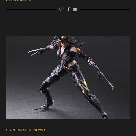
GIAPPONESI
NEWS !