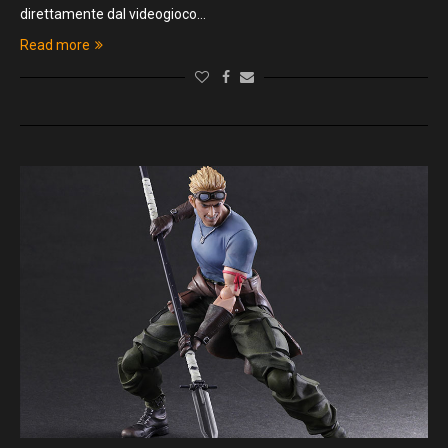
direttamente dal videogioco…
Read more