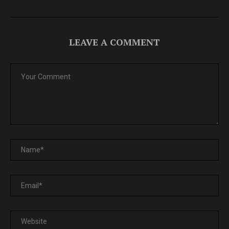
LEAVE A COMMENT