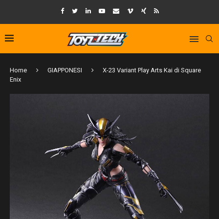
Home
GIAPPONESI
X-23 Variant Play Arts Kai di Square
Enix