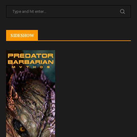
SIDESHOW