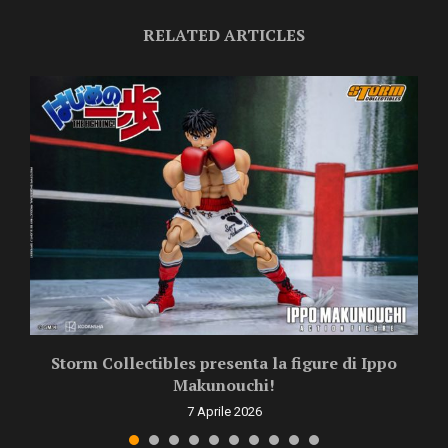
RELATED ARTICLES
Storm Collectibles presenta la figure di Ippo
Makunouchi!
7 Aprile 2026