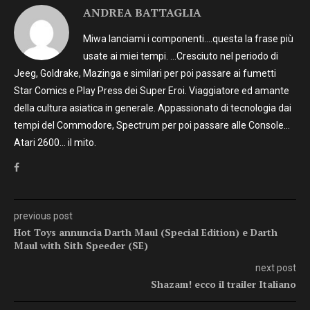
ANDREA BATTAGLIA
Miwa lanciami i componenti….questa la frase più
usate ai miei tempi. …Cresciuto nel periodo di
Jeeg, Goldrake, Mazinga e similari per poi passare ai fumetti
Star Comics e Play Press dei Super Eroi. Viaggiatore ed amante
della cultura asiatica in generale. Appassionato di tecnologia dai
tempi del Commodore, Spectrum per poi passare alle Console…
Atari 2600… il mito.
previous post
Hot Toys annuncia Darth Maul (Special Edition) e Darth
Maul with Sith Speeder (SE)
next post
Shazam! ecco il trailer Italiano