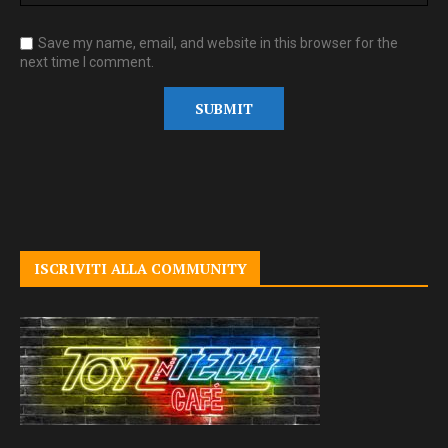
Save my name, email, and website in this browser for the
next time I comment.
ISCRIVITI ALLA COMMUNITY