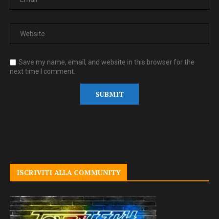
Save my name, email, and website in this browser for the
next time I comment.
ISCRIVITI ALLA COMMUNITY