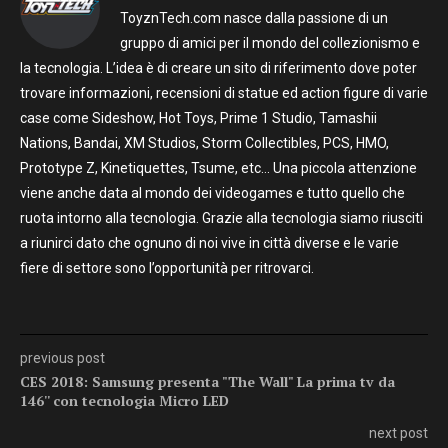
ToyznTech.com nasce dalla passione di un
gruppo di amici per il mondo del collezionismo e
la tecnologia. L’idea è di creare un sito di riferimento dove poter
trovare informazioni, recensioni di statue ed action figure di varie
case come Sideshow, Hot Toys, Prime 1 Studio, Tamashii
Nations, Bandai, XM Studios, Storm Collectibles, PCS, HMO,
Prototype Z, Kinetiquettes, Tsume, etc… Una piccola attenzione
viene anche data al mondo dei videogames e tutto quello che
ruota intorno alla tecnologia. Grazie alla tecnologia siamo riusciti
a riunirci dato che ognuno di noi vive in città diverse e le varie
fiere di settore sono l’opportunità per ritrovarci.
previous post
CES 2018: Samsung presenta "The Wall" La prima tv da
146'' con tecnologia Micro LED
next post