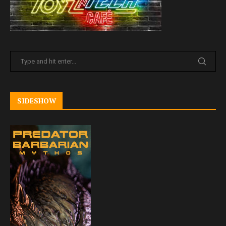
SIDESHOW