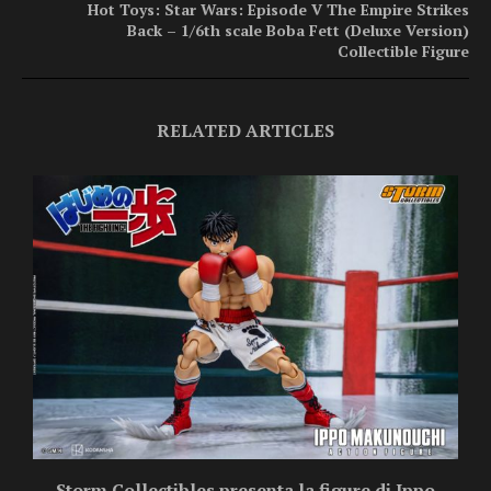
Hot Toys: Star Wars: Episode V The Empire Strikes
Back – 1/6th scale Boba Fett (Deluxe Version)
Collectible Figure
RELATED ARTICLES
Storm Collectibles presenta la figure di Ippo