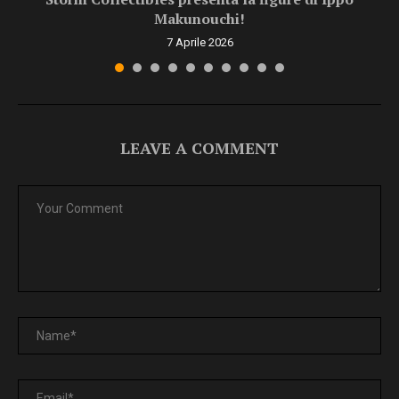
Makunouchi!
7 Aprile 2026
LEAVE A COMMENT