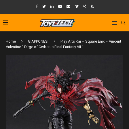
Home
GIAPPONESI
Play Arts Kai – Square Enix – Vincent
Valentine " Dirge of Cerberus Final Fantasy VII "