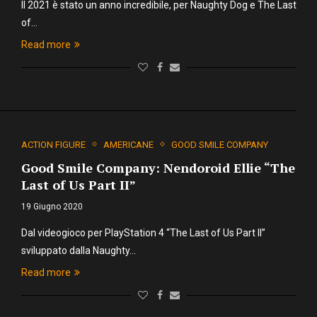
Il 2021 è stato un anno incredibile, per Naughty Dog e The Last
of…
Read more
ACTION FIGURE
AMERICANE
GOOD SMILE COMPANY
Good Smile Company: Nendoroid Ellie “The
Last of Us Part II”
19 Giugno 2020
Dal videogioco per PlayStation 4 “The Last of Us Part II”
sviluppato dalla Naughty…
Read more