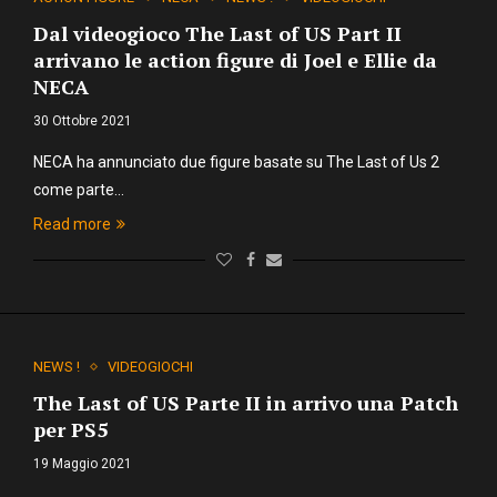
Dal videogioco The Last of US Part II
arrivano le action figure di Joel e Ellie da
NECA
30 Ottobre 2021
NECA ha annunciato due figure basate su The Last of Us 2
come parte…
Read more
NEWS !
VIDEOGIOCHI
The Last of US Parte II in arrivo una Patch
per PS5
19 Maggio 2021