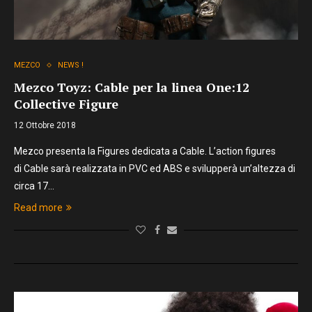
MEZCO
NEWS !
Mezco Toyz: Cable per la linea One:12
Collective Figure
12 Ottobre 2018
Mezco presenta la Figures dedicata a Cable. L’action figures
di Cable sarà realizzata in PVC ed ABS e svilupperà un’altezza di
circa 17…
Read more