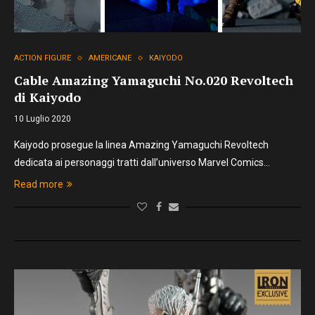
ACTION FIGURE
AMERICANE
KAIYODO
Cable Amazing Yamaguchi No.020 Revoltech
di Kaiyodo
10 Luglio 2020
Kaiyodo prosegue la linea Amazing Yamaguchi Revoltech
dedicata ai personaggi tratti dall’universo Marvel Comics…
Read more