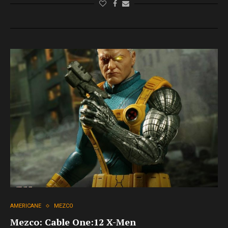
AMERICANE
MEZCO
Mezco: Cable One:12 X-Men