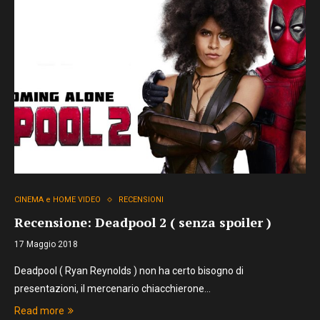
CINEMA e HOME VIDEO
RECENSIONI
Recensione: Deadpool 2 ( senza spoiler )
17 Maggio 2018
Deadpool ( Ryan Reynolds ) non ha certo bisogno di
presentazioni, il mercenario chiacchierone…
Read more