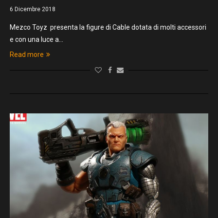
6 Dicembre 2018
Mezco Toyz presenta la figure di Cable dotata di molti accessori
e con una luce a…
Read more