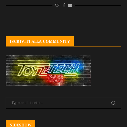
ISCRIVITI ALLA COMMUNITY
SIDESHOW