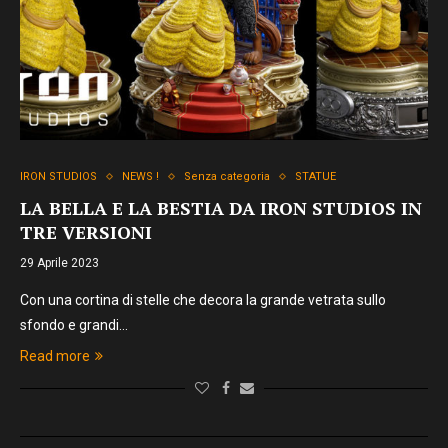
IRON STUDIOS
NEWS !
Senza categoria
STATUE
LA BELLA E LA BESTIA DA IRON STUDIOS IN
TRE VERSIONI
29 Aprile 2023
Con una cortina di stelle che decora la grande vetrata sullo
sfondo e grandi…
Read more