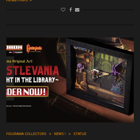
FIGURAMA COLLECTORS
NEWS !
STATUE