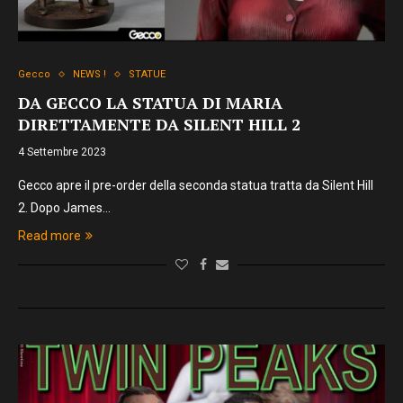
Gecco
NEWS !
STATUE
DA GECCO LA STATUA DI MARIA
DIRETTAMENTE DA SILENT HILL 2
4 Settembre 2023
Gecco apre il pre-order della seconda statua tratta da Silent Hill
2. Dopo James…
Read more