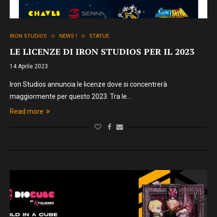
IRON STUDIOS
NEWS !
STATUE
LE LICENZE DI IRON STUDIOS PER IL 2023
14 Aprile 2023
Iron Studios annuncia le licenze dove si concentrerà
maggiormente per questo 2023. Tra le…
Read more