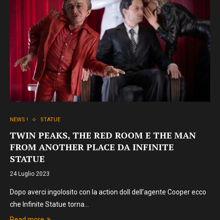
NEWS !
STATUE
TWIN PEAKS, THE RED ROOM E THE MAN
FROM ANOTHER PLACE DA INFINITE
STATUE
24 Luglio 2023
Dopo averci ingolosito con la action doll dell’agente Cooper ecco
che Infinite Statue torna…
Read more