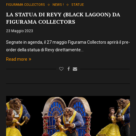
FIGURAMA COLLECTORS
NEWS !
STATUE
LA STATUA DI REVY (BLACK LAGOON) DA
FIGURAMA COLLECTORS
23 Maggio 2023
Segnate in agenda, il 27 maggio Figurama Collectors aprirà il pre-
order della statua di Revy direttamente…
Read more