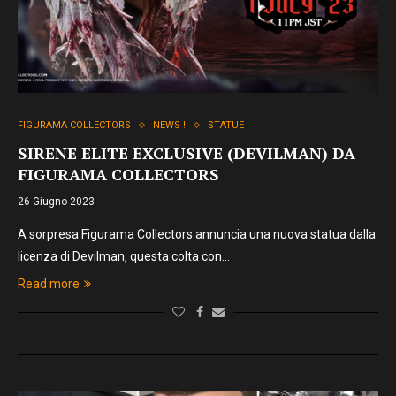
FIGURAMA COLLECTORS
NEWS !
STATUE
SIRENE ELITE EXCLUSIVE (DEVILMAN) DA
FIGURAMA COLLECTORS
26 Giugno 2023
A sorpresa Figurama Collectors annuncia una nuova statua dalla
licenza di Devilman, questa colta con…
Read more