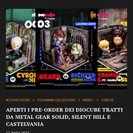
ACTION FIGURE
FIGURAMA COLLECTORS
NEWS !
STATUE
APERTI I PRE-ORDER DEI DIOCUBE TRATTI
DA METAL GEAR SOLID, SILENT HILL E
CASTELVANIA