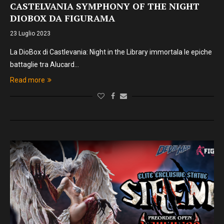
CASTELVANIA SYMPHONY OF THE NIGHT
DIOBOX DA FIGURAMA
23 Luglio 2023
La DioBox di Castlevania: Night in the Library immortala le epiche
battaglie tra Alucard…
Read more