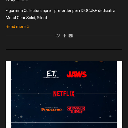
17 Aprile 2023
Figurama Collectors apre il pre-order per i DIOCUBE dedicati a
Metal Gear Solid, Silent…
Read more