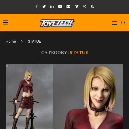
Home
STATUE
CATEGORY:
STATUE