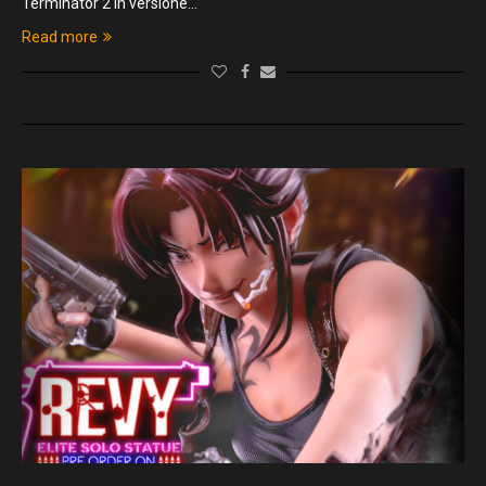
Terminator 2 in versione…
Read more