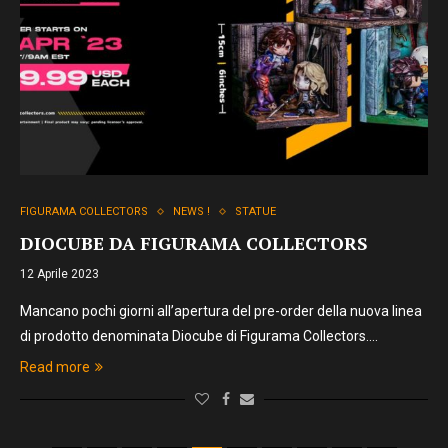
FIGURAMA COLLECTORS
NEWS !
STATUE
DIOCUBE DA FIGURAMA COLLECTORS
12 Aprile 2023
Mancano pochi giorni all’apertura del pre-order della nuova linea
di prodotto denominata Diocube di Figurama Collectors.…
Read more