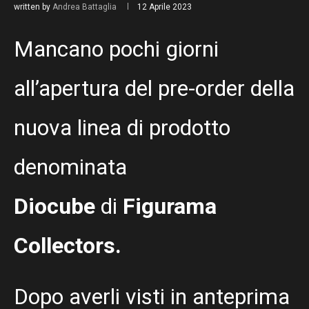
written by
Andrea Battaglia
12 Aprile 2023
Mancano pochi giorni
all’apertura del pre-order della
nuova linea di prodotto
denominata
Diocube
di
Figurama
Collectors.
Dopo averli visti in anteprima