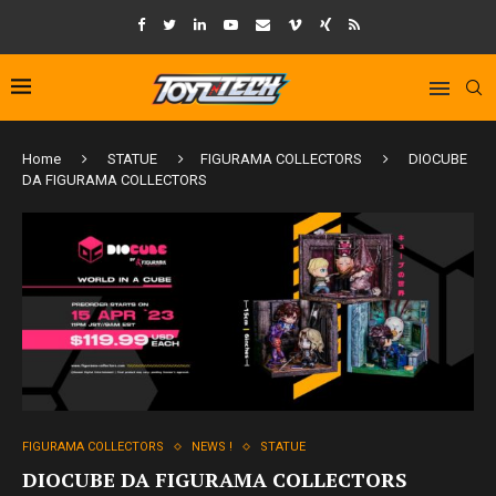
Home
STATUE
FIGURAMA COLLECTORS
DIOCUBE
DA FIGURAMA COLLECTORS
FIGURAMA COLLECTORS
NEWS !
STATUE
DIOCUBE DA FIGURAMA COLLECTORS