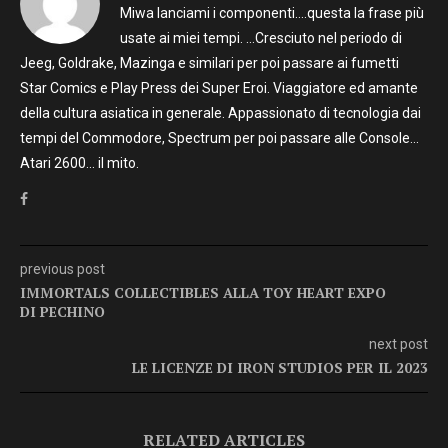
Miwa lanciami i componenti….questa la frase più
usate ai miei tempi. …Cresciuto nel periodo di
Jeeg, Goldrake, Mazinga e similari per poi passare ai fumetti
Star Comics e Play Press dei Super Eroi. Viaggiatore ed amante
della cultura asiatica in generale. Appassionato di tecnologia dai
tempi del Commodore, Spectrum per poi passare alle Console…
Atari 2600… il mito.
previous post
IMMORTALS COLLECTIBLES ALLA TOY HEART EXPO
DI PECHINO
next post
LE LICENZE DI IRON STUDIOS PER IL 2023
RELATED ARTICLES