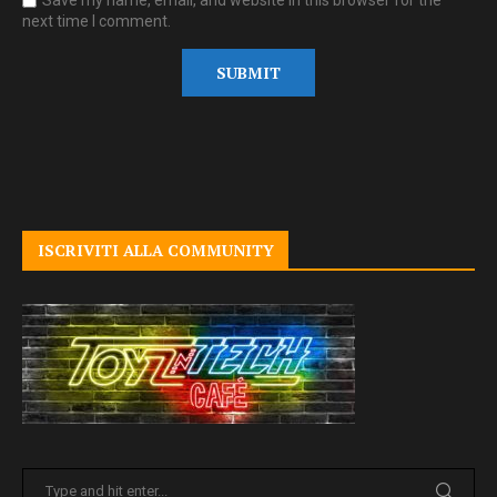
next time I comment.
ISCRIVITI ALLA COMMUNITY