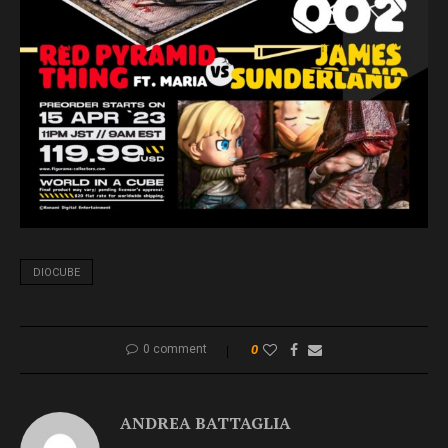
DIOCUBE
0 comment
0
ANDREA BATTAGLIA