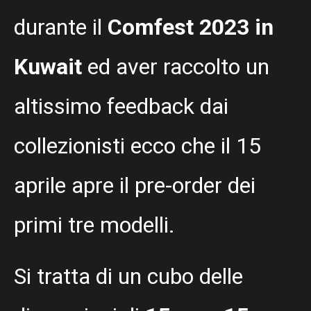
durante il
Comfest 2023 in
Kuwait
ed aver raccolto un
altissimo feedback dai
collezionisti ecco che il 15
aprile apre il pre-order dei
primi tre modelli.
Si tratta di un cubo delle