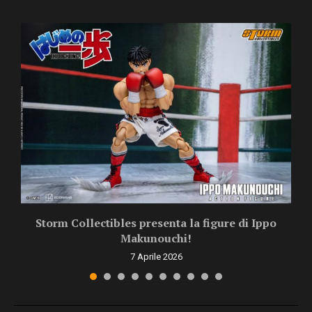
Storm Collectibles presenta la figure di Ippo
Makunouchi!
7 Aprile 2026