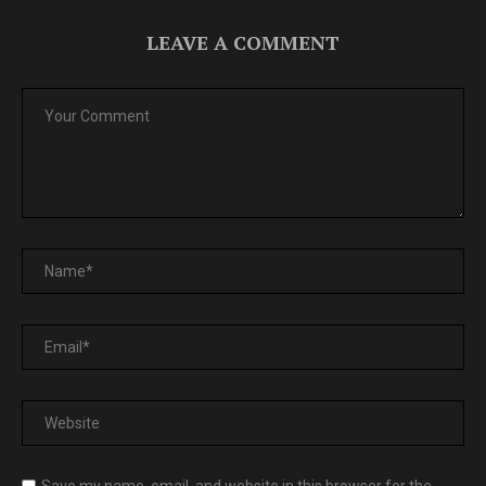
LEAVE A COMMENT
Save my name, email, and website in this browser for the