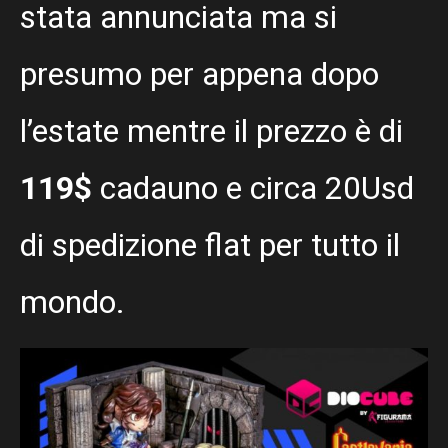
stata annunciata ma si
presumo per appena dopo
l’estate mentre il prezzo è di
119$
cadauno e circa 20Usd
di spedizione flat per tutto il
mondo.