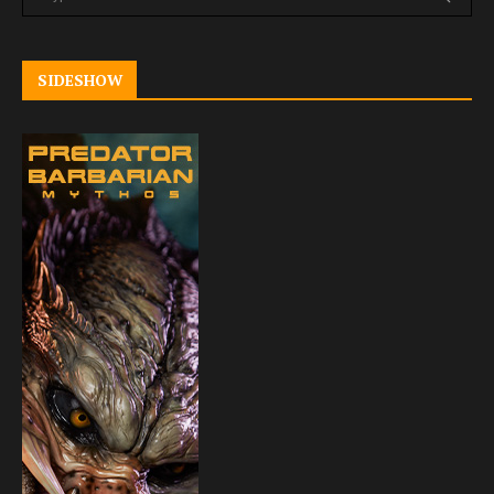
SIDESHOW