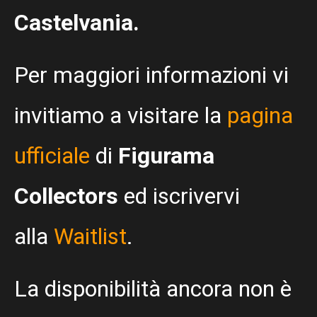
Castelvania.
Per maggiori informazioni vi
invitiamo a visitare la
pagina
ufficiale
di
Figurama
Collectors
ed iscrivervi
alla
Waitlist
.
La disponibilità ancora non è