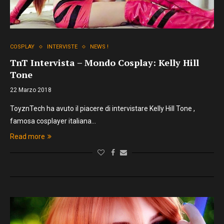
COSPLAY
INTERVISTE
NEWS !
TnT Intervista – Mondo Cosplay: Kelly Hill
Tone
22 Marzo 2018
ToyznTech ha avuto il piacere di intervistare Kelly Hill Tone ,
famosa cosplayer italiana…
Read more