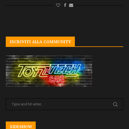
ISCRIVITI ALLA COMMUNITY
SIDESHOW