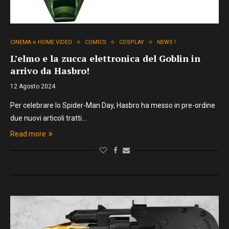
CINEMA e HOME VIDEO
COMICS
COSPLAY
NEWS !
L’elmo e la zucca elettronica del Goblin in
arrivo da Hasbro!
12 Agosto 2024
Per celebrare lo Spider-Man Day, Hasbro ha messo in pre-ordine
due nuovi articoli tratti…
Read more