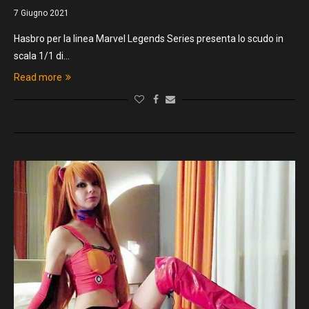
7 Giugno 2021
Hasbro per la linea Marvel Legends Series presenta lo scudo in
scala 1/1 di…
Read more