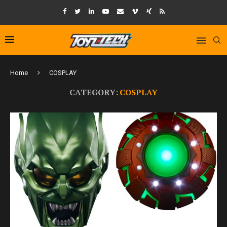
Home
COSPLAY
CATEGORY:
COSPLAY