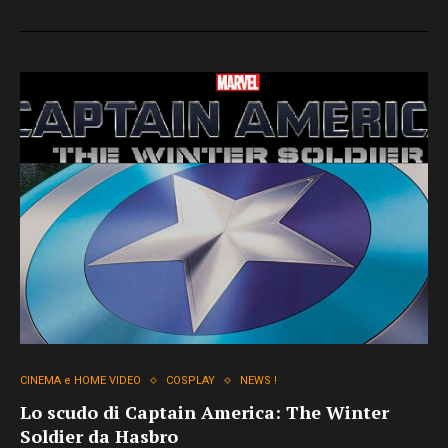
CINEMA e HOME VIDEO
COSPLAY
NEWS !
Lo scudo di Captain America: The Winter
Soldier da Hasbro