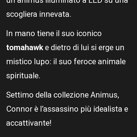
scogliera innevata.
In mano tiene il suo iconico
tomahawk
e dietro di lui si erge un
mistico lupo: il suo feroce animale
spirituale.
Settimo della collezione Animus,
Connor è l’assassino più idealista e
accattivante!