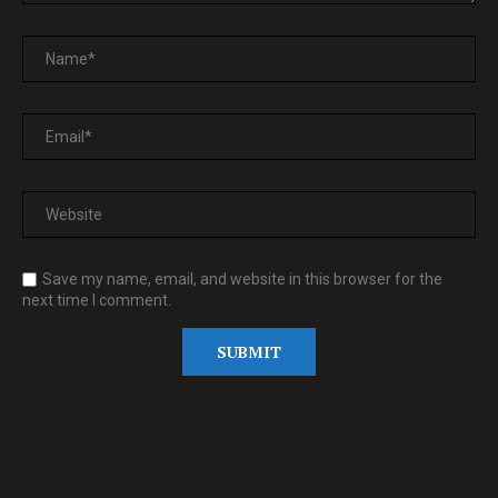
Save my name, email, and website in this browser for the
next time I comment.