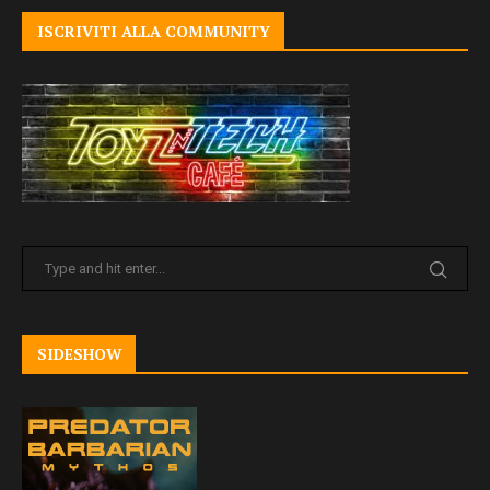
ISCRIVITI ALLA COMMUNITY
SIDESHOW