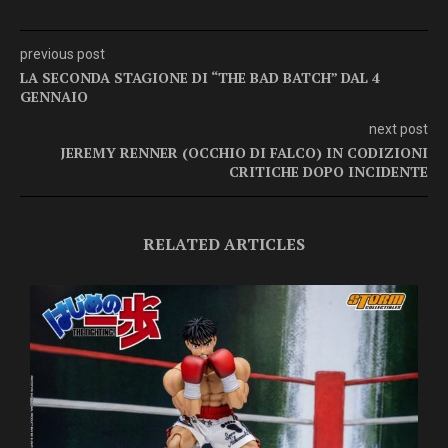
previous post
LA SECONDA STAGIONE DI “THE BAD BATCH” DAL 4
GENNAIO
next post
JEREMY RENNER (OCCHIO DI FALCO) IN CODIZIONI
CRITICHE DOPO INCIDENTE
RELATED ARTICLES