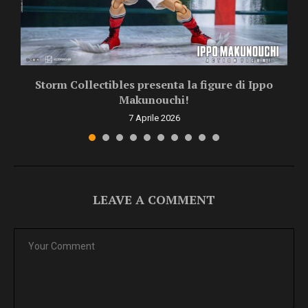
Storm Collectibles presenta la figure di Ippo
Makunouchi!
7 Aprile 2026
LEAVE A COMMENT