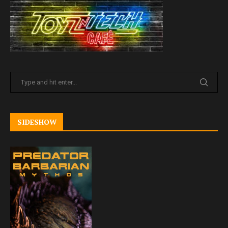
SIDESHOW