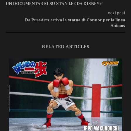
UN DOCUMENTARIO SU STAN LEE DA DISNEY+
next post
Da PureArts arriva la statua di Connor per la linea
Animus
RELATED ARTICLES