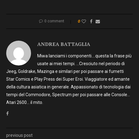
0 comment
0
ANDREA BATTAGLIA
Miwa lanciami i componenti….questa la frase più
usate ai miei tempi. …Cresciuto nel periodo di
Jeeg, Goldrake, Mazinga e similari per poi passare ai fumetti
Star Comics e Play Press dei Super Eroi. Viaggiatore ed amante
della cultura asiatica in generale. Appassionato di tecnologia dai
tempi del Commodore, Spectrum per poi passare alle Console…
Atari 2600… il mito.
previous post