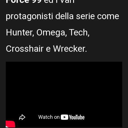
protagonisti della serie come
Hunter, Omega, Tech,
Crosshair e Wrecker.