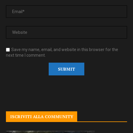
Save my name, email, and website in this browser for the
next time I comment.
ISCRIVITI ALLA COMMUNITY