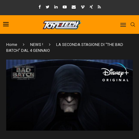
Home
NEWS !
LA SECONDA STAGIONE DI “THE BAD
BATCH” DAL 4 GENNAIO