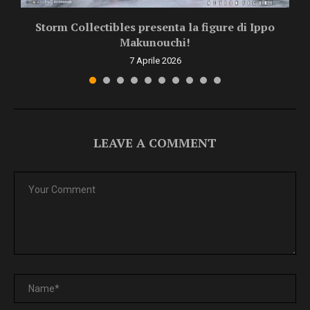
Storm Collectibles presenta la figure di Ippo
Makunouchi!
7 Aprile 2026
LEAVE A COMMENT