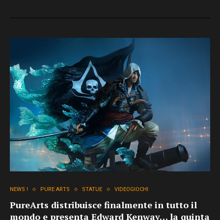
NEWS !
PURE ARTS
STATUE
VIDEOGIOCHI
PureArts distribuisce finalmente in tutto il
mondo e presenta Edward Kenway… la quinta