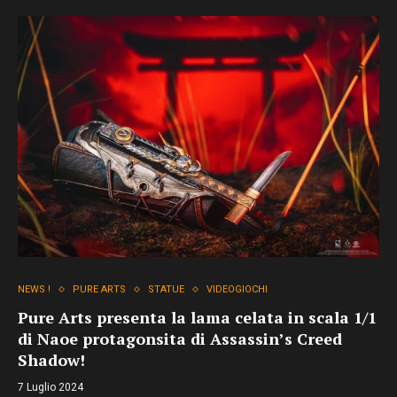
NEWS !
PURE ARTS
STATUE
VIDEOGIOCHI
Pure Arts presenta la lama celata in scala 1/1
di Naoe protagonsita di Assassin’s Creed
Shadow!
7 Luglio 2024