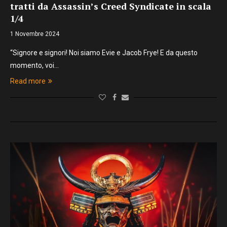
tratti da Assassin’s Creed Syndicate in scala
1/4
1 Novembre 2024
“Signore e signori! Noi siamo Evie e Jacob Frye! E da questo
momento, voi…
Read more