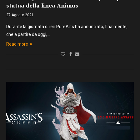
statua della linea Animus
27 Agosto 2021
Durante la giornata di ieri PureArts ha annunciato, finalmente,
che a partire da oggi,…
Read more