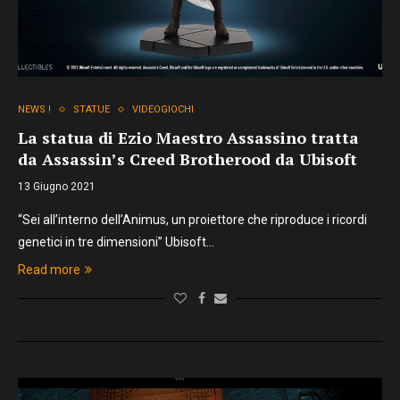
NEWS !
STATUE
VIDEOGIOCHI
La statua di Ezio Maestro Assassino tratta
da Assassin’s Creed Brotherood da Ubisoft
13 Giugno 2021
“Sei all’interno dell’Animus, un proiettore che riproduce i ricordi
genetici in tre dimensioni” Ubisoft…
Read more