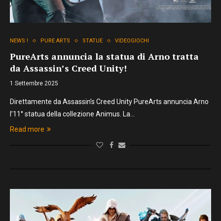
NEWS !
PURE ARTS
STATUE
VIDEOGIOCHI
PureArts annuncia la statua di Arno tratta
da Assassin’s Creed Unity!
1 Settembre 2025
Direttamente da Assassin’s Creed Unity PureArts annuncia Arno
l’11° statua della collezione Animus. La…
Read more