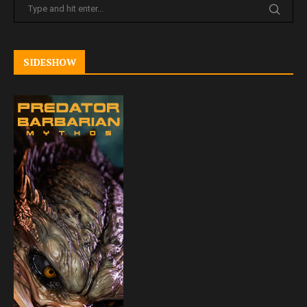
SIDESHOW