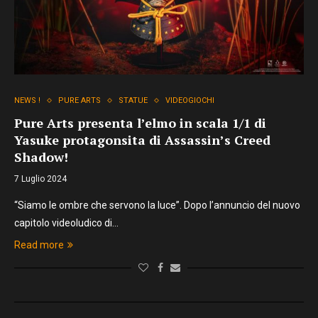
NEWS !
PURE ARTS
STATUE
VIDEOGIOCHI
Pure Arts presenta l’elmo in scala 1/1 di
Yasuke protagonsita di Assassin’s Creed
Shadow!
7 Luglio 2024
“Siamo le ombre che servono la luce”. Dopo l’annuncio del nuovo
capitolo videoludico di…
Read more