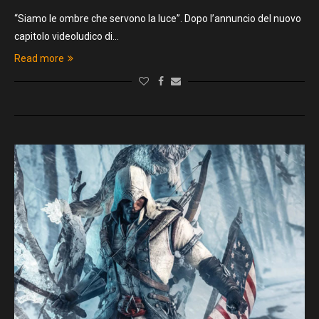
“Siamo le ombre che servono la luce”. Dopo l’annuncio del nuovo
capitolo videoludico di…
Read more