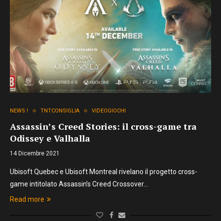
NEWS !
TNTCONSIGLIA
VIDEOGIOCHI
Assassin’s Creed Stories: il cross-game tra
Odissey e Valhalla
14 Dicembre 2021
Ubisoft Quebec e Ubisoft Montreal rivelano il progetto cross-
game intitolato Assassin’s Creed Crossover…
Read more