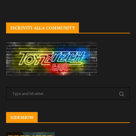
ISCRIVITI ALLA COMMUNITY
SIDESHOW