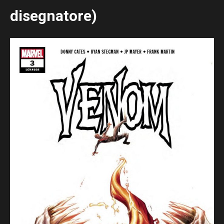
disegnatore)