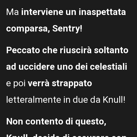
Ma
interviene un inaspettata
comparsa, Sentry!
Peccato che riuscirà soltanto
ad uccidere uno dei celestiali
e poi
verrà strappato
letteralmente in due da Knull!
Non contento di questo,