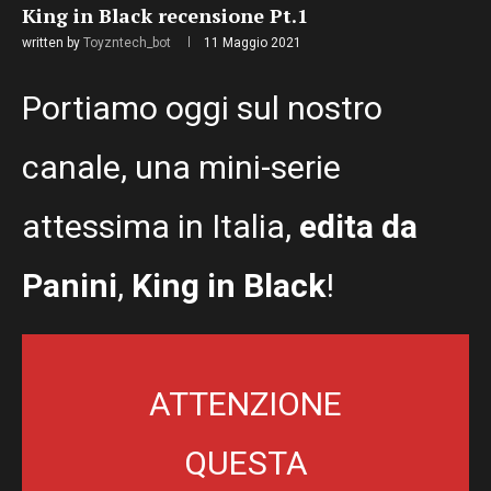
King in Black recensione Pt.1
written by
Toyzntech_bot
11 Maggio 2021
Portiamo oggi sul nostro
canale, una mini-serie
attessima in Italia,
edita da
Panini
,
King in Black
!
ATTENZIONE
QUESTA