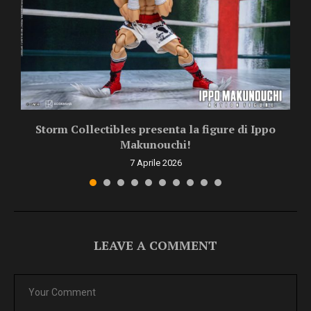
.
Storm Collectibles presenta la figure di Ippo
Makunouchi!
7 Aprile 2026
LEAVE A COMMENT