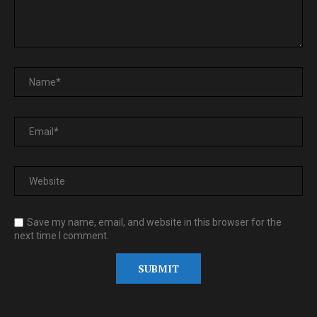
Save my name, email, and website in this browser for the
next time I comment.