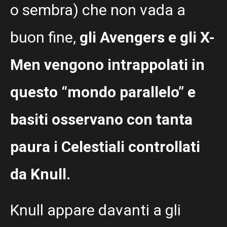
o sembra) che non vada a
buon fine,
gli Avengers e gli X-
Men vengono intrappolati in
questo “mondo parallelo” e
basiti osservano con tanta
paura i Celestiali controllati
da Knull.
Knull appare davanti a gli