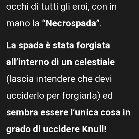
occhi di tutti gli eroi, con in
mano la
“Necrospada”
.
La spada è stata forgiata
all’interno di un celestiale
(lascia intendere che devi
ucciderlo per forgiarla) ed
sembra essere l’unica cosa in
grado di uccidere Knull!