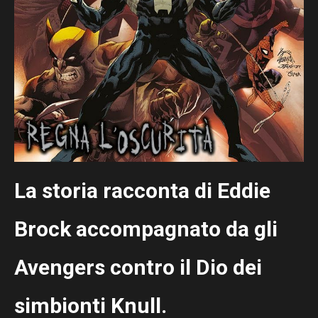
La storia racconta di Eddie
Brock accompagnato da gli
Avengers contro il Dio dei
simbionti Knull.