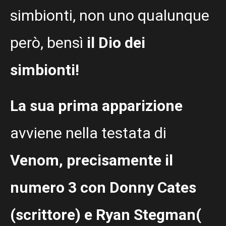
simbionti, non uno qualunque
però, bensì
il Dio dei
simbionti!
La sua prima apparizione
avviene nella testata di
Venom, precisamente il
numero 3 con Donny Cates
(scrittore) e Ryan Stegman(