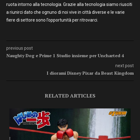
ruota intorno alla tecnologia. Grazie alla tecnologia siamo riusciti
a riunirci dato che ognuno di noi vive in città diverse e le varie
fiere di settore sono l’opportunità per ritrovarci.
previous post
Naughty Dog e Prime 1 Studio insieme per Uncharted 4
next post
I diorami Disney Pixar da Beast Kingdom
RELATED ARTICLES