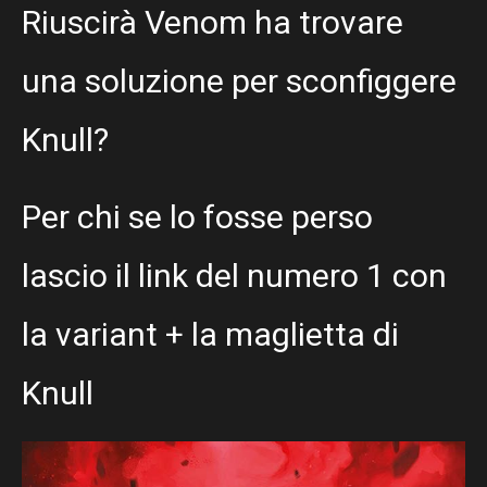
Riuscirà Venom ha trovare
una soluzione per sconfiggere
Knull?
Per chi se lo fosse perso
lascio il link del numero 1 con
la variant + la maglietta di
Knull