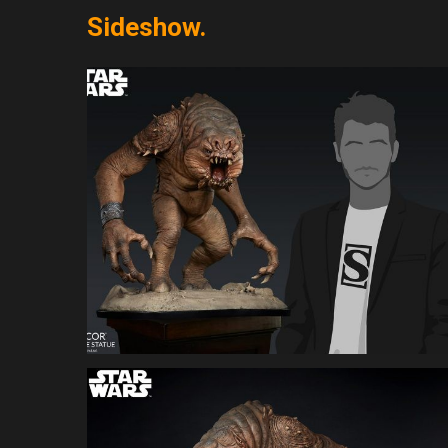
Sideshow.