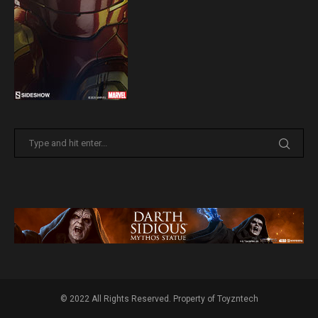
© 2022 All Rights Reserved. Property of Toyzntech