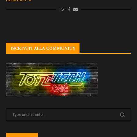
ISCRIVITI ALLA COMMUNITY