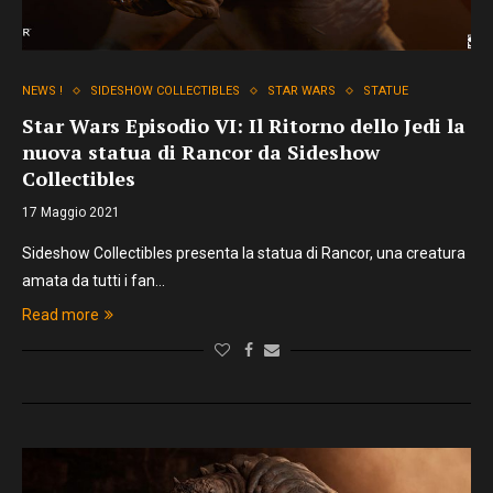
NEWS !
SIDESHOW COLLECTIBLES
STAR WARS
STATUE
Star Wars Episodio VI: Il Ritorno dello Jedi la
nuova statua di Rancor da Sideshow
Collectibles
17 Maggio 2021
Sideshow Collectibles presenta la statua di Rancor, una creatura
amata da tutti i fan…
Read more