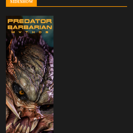
SIDESHOW