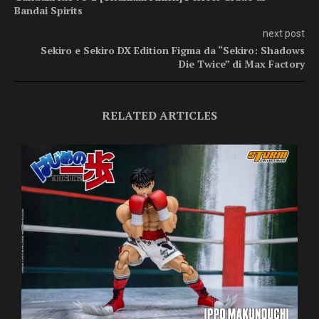
Bandai Spirits
next post
Sekiro e Sekiro DX Edition Figma da “Sekiro: Shadows
Die Twice” di Max Factory
RELATED ARTICLES