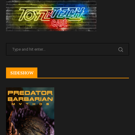
SIDESHOW