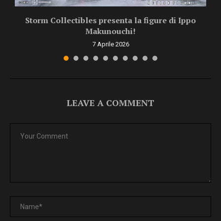
Storm Collectibles presenta la figure di Ippo
Makunouchi!
7 Aprile 2026
LEAVE A COMMENT