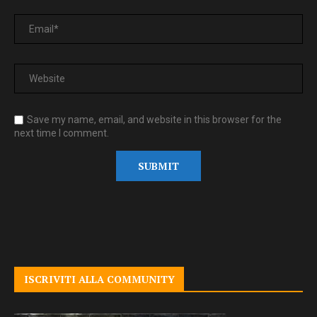
Save my name, email, and website in this browser for the
next time I comment.
ISCRIVITI ALLA COMMUNITY