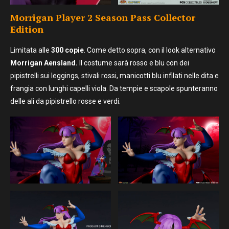
Morrigan Player 2 Season Pass Collector
Edition
Limitata alle
300 copie
. Come detto sopra, con il look alternativo
Morrigan Aensland.
Il costume sarà rosso e blu con dei
pipistrelli sui leggings, stivali rossi, manicotti blu infilati nelle dita e
frangia con lunghi capelli viola. Da tempie e scapole spunteranno
delle ali da pipistrello rosse e verdi.