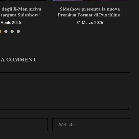
 degli X-Men arriva
Sideshow presenta la nuova
targata Sideshow!
Premium Format di Punchline!
 Aprile 2026
31 Marzo 2026
 A COMMENT