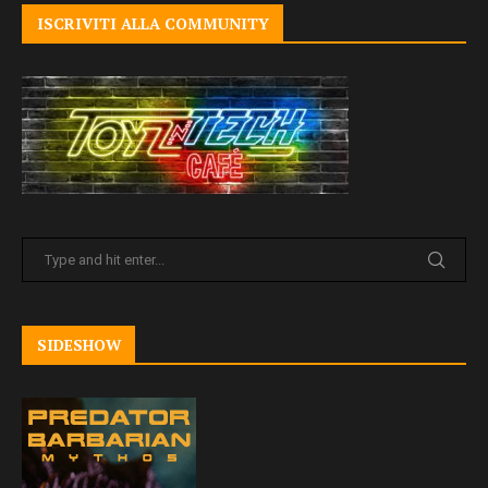
ISCRIVITI ALLA COMMUNITY
SIDESHOW