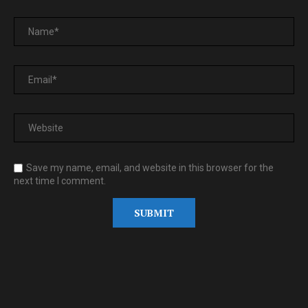
Save my name, email, and website in this browser for the
next time I comment.