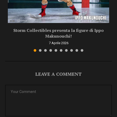
Storm Collectibles presenta la figure di Ippo
Makunouchi!
7 Aprile 2026
LEAVE A COMMENT