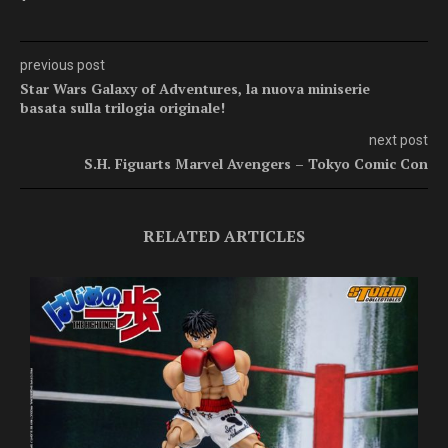
previous post
Star Wars Galaxy of Adventures, la nuova miniserie
basata sulla trilogia originale!
next post
S.H. Figuarts Marvel Avengers – Tokyo Comic Con
RELATED ARTICLES