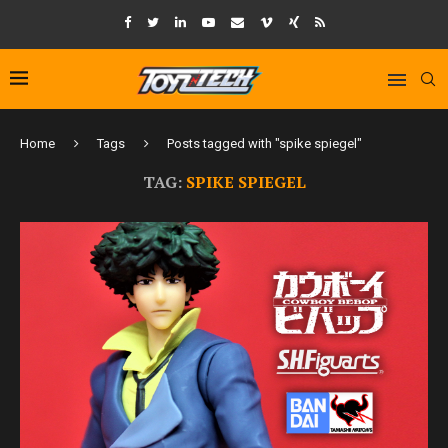
Home
Tags
Posts tagged with "spike spiegel"
TAG:
SPIKE SPIEGEL