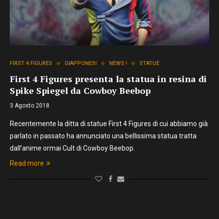
FIRST 4 FIGURES
GIAPPONESI
NEWS !
STATUE
First 4 Figures presenta la statua in resina di
Spike Spiegel da Cowboy Beebop
3 Agosto 2018
Recentemente la ditta di statue First 4 Figures di cui abbiamo già
parlato in passato ha annunciato una bellissima statua tratta
dall’anime ormai Cult di Cowboy Beebop.
Read more