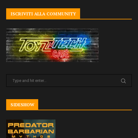
ISCRIVITI ALLA COMMUNITY
SIDESHOW