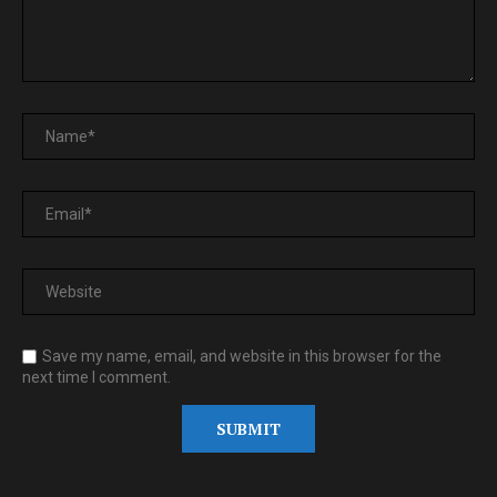
Save my name, email, and website in this browser for the
next time I comment.