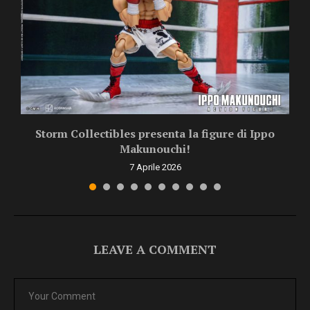
Storm Collectibles presenta la figure di Ippo
Makunouchi!
7 Aprile 2026
LEAVE A COMMENT