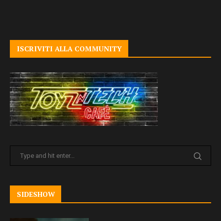
ISCRIVITI ALLA COMMUNITY
SIDESHOW