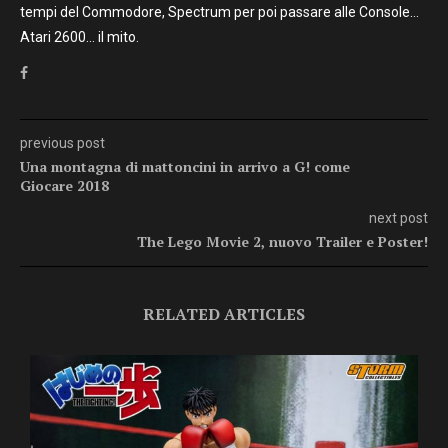
tempi del Commodore, Spectrum per poi passare alle Console…
Atari 2600… il mito.
previous post
Una montagna di mattoncini in arrivo a G! come
Giocare 2018
next post
The Lego Movie 2, nuovo Trailer e Poster!
RELATED ARTICLES