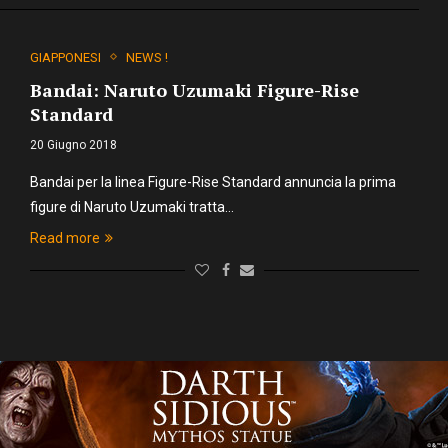
GIAPPONESI
NEWS !
Bandai: Naruto Uzumaki Figure-Rise
Standard
20 Giugno 2018
Bandai per la linea Figure-Rise Standard annuncia la prima
figure di Naruto Uzumaki tratta…
Read more