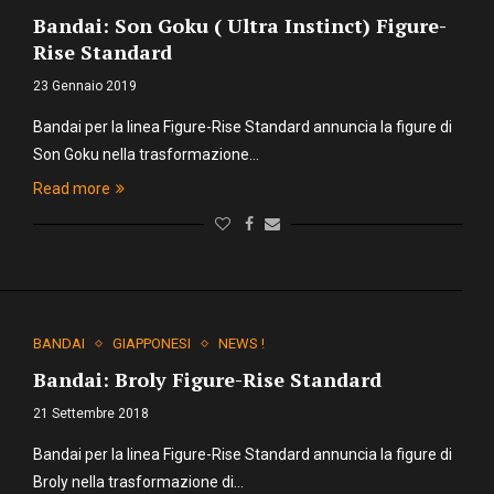
Bandai: Son Goku ( Ultra Instinct) Figure-
Rise Standard
23 Gennaio 2019
Bandai per la linea Figure-Rise Standard annuncia la figure di
Son Goku nella trasformazione…
Read more
BANDAI
GIAPPONESI
NEWS !
Bandai: Broly Figure-Rise Standard
21 Settembre 2018
Bandai per la linea Figure-Rise Standard annuncia la figure di
Broly nella trasformazione di…