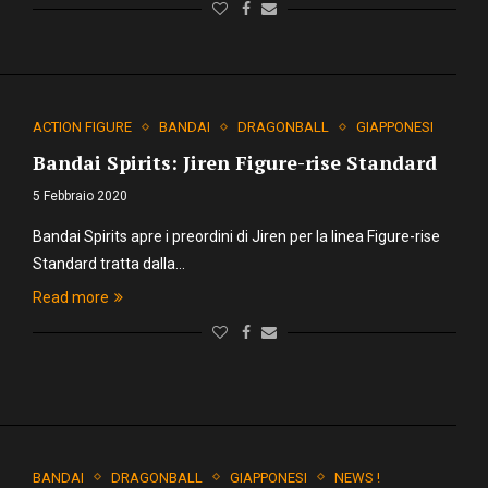
ACTION FIGURE
BANDAI
DRAGONBALL
GIAPPONESI
Bandai Spirits: Jiren Figure-rise Standard
5 Febbraio 2020
Bandai Spirits apre i preordini di Jiren per la linea Figure-rise
Standard tratta dalla…
Read more
BANDAI
DRAGONBALL
GIAPPONESI
NEWS !