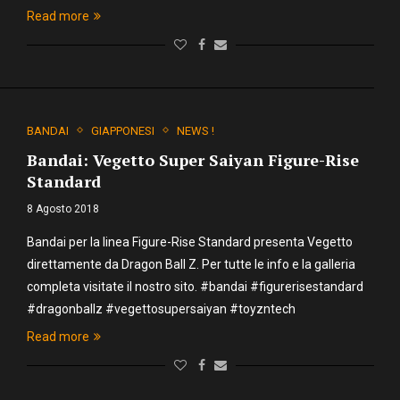
Read more
BANDAI
GIAPPONESI
NEWS !
Bandai: Vegetto Super Saiyan Figure-Rise
Standard
8 Agosto 2018
Bandai per la linea Figure-Rise Standard presenta Vegetto
direttamente da Dragon Ball Z. Per tutte le info e la galleria
completa visitate il nostro sito. #bandai #figurerisestandard
#dragonballz #vegettosupersaiyan #toyzntech
Read more