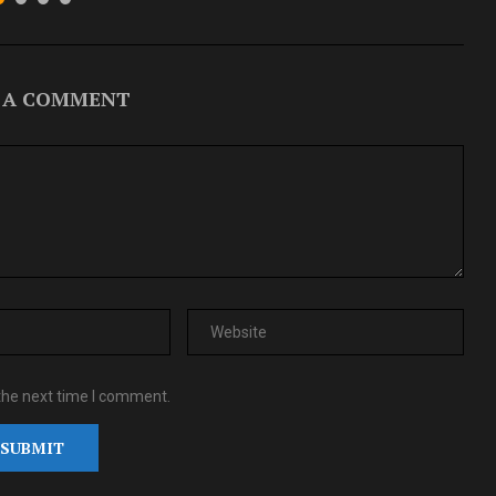
 A COMMENT
the next time I comment.