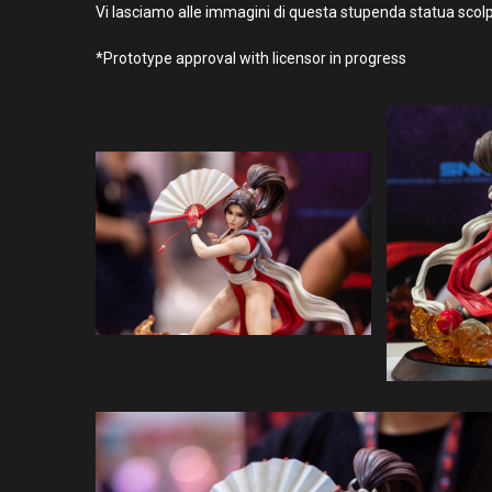
Vi lasciamo alle immagini di questa stupenda statua scol
*Prototype approval with licensor in progress