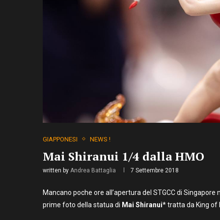
GIAPPONESI
NEWS !
Mai Shiranui 1/4 dalla HMO
written by
Andrea Battaglia
7 Settembre 2018
Mancano poche ore all’apertura del STGCC di Singapore 
prime foto della statua di
Mai Shiranui
* tratta da King of