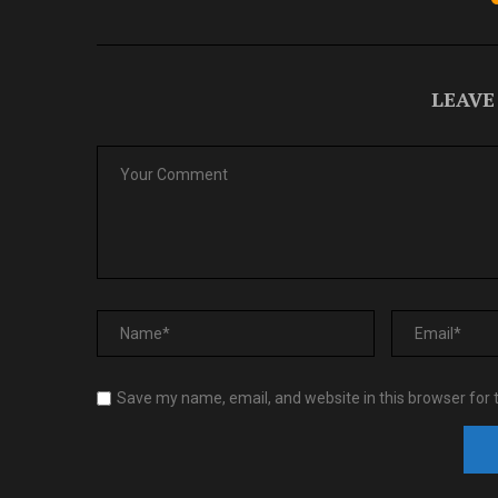
LEAVE
Save my name, email, and website in this browser for 