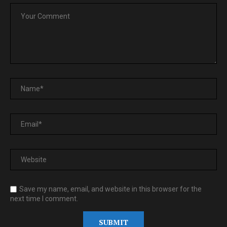
Save my name, email, and website in this browser for the
next time I comment.