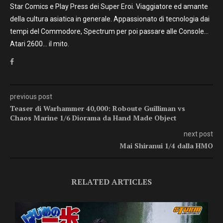
Star Comics e Play Press dei Super Eroi. Viaggiatore ed amante
della cultura asiatica in generale. Appassionato di tecnologia dai
tempi del Commodore, Spectrum per poi passare alle Console…
Atari 2600… il mito.
previous post
Teaser di Warhammer 40,000: Roboute Guilliman vs
Chaos Marine 1/6 Diorama da Hand Made Object
next post
Mai Shiranui 1/4 dalla HMO
RELATED ARTICLES