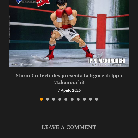
Storm Collectibles presenta la figure di Ippo
Makunouchi!
7 Aprile 2026
LEAVE A COMMENT