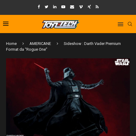
Home
AMERICANE
Sideshow : Darth Vader Premium
Format da “Rogue One”