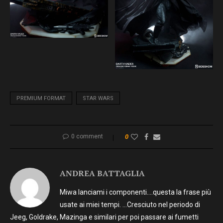
PREMIUM FORMAT
STAR WARS
0 comment
0
ANDREA BATTAGLIA
Miwa lanciami i componenti….questa la frase più
usate ai miei tempi. …Cresciuto nel periodo di
Jeeg, Goldrake, Mazinga e similari per poi passare ai fumetti