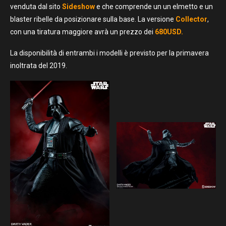
venduta dal sito
Sideshow
e che comprende un un elmetto e un
blaster ribelle da posizionare sulla base. La versione
Collector
,
con una tiratura maggiore avrà un prezzo dei
680USD.
La disponibilità di entrambi i modelli è previsto per la primavera
inoltrata del 2019.