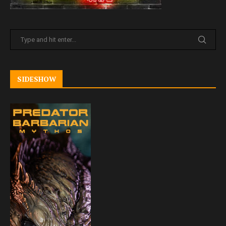
SIDESHOW