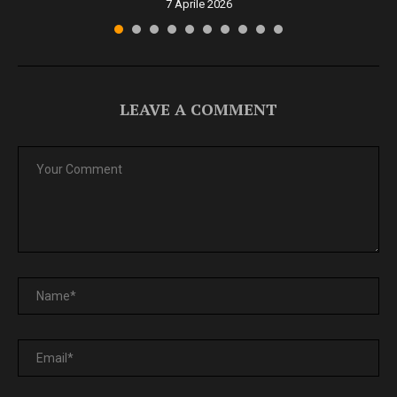
7 Aprile 2026
LEAVE A COMMENT