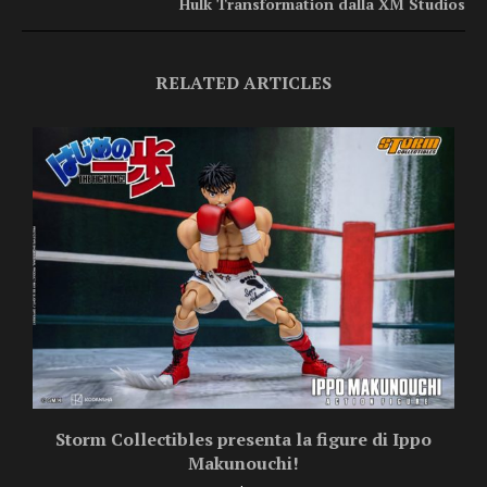
Hulk Transformation dalla XM Studios
RELATED ARTICLES
Storm Collectibles presenta la figure di Ippo
Makunouchi!