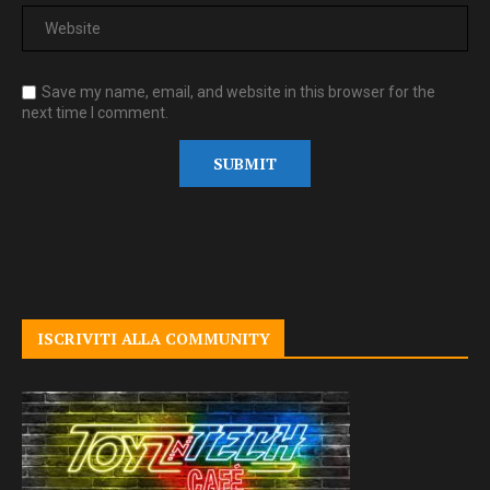
Save my name, email, and website in this browser for the
next time I comment.
ISCRIVITI ALLA COMMUNITY