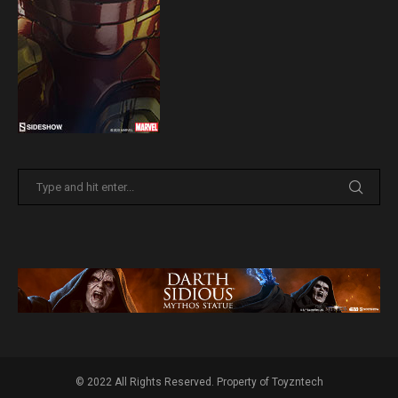
© 2022 All Rights Reserved. Property of Toyzntech