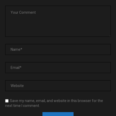
Save my name, email, and website in this browser for the
next time I comment.