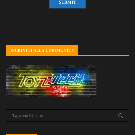
ISCRIVITI ALLA COMMUNITY