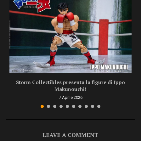
Storm Collectibles presenta la figure di Ippo
Makunouchi!
7 Aprile 2026
LEAVE A COMMENT