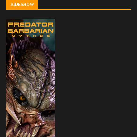
SIDESHOW