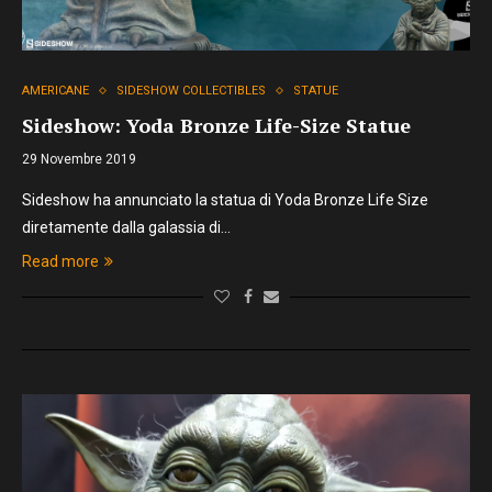
AMERICANE
SIDESHOW COLLECTIBLES
STATUE
Sideshow: Yoda Bronze Life-Size Statue
29 Novembre 2019
Sideshow ha annunciato la statua di Yoda Bronze Life Size
diretamente dalla galassia di…
Read more