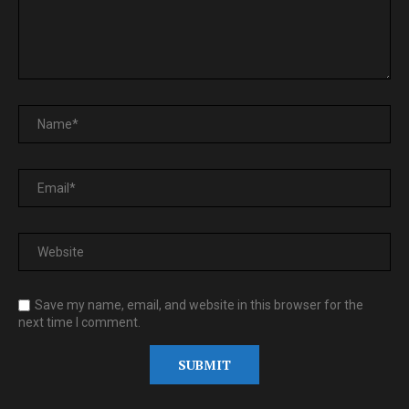
Save my name, email, and website in this browser for the
next time I comment.