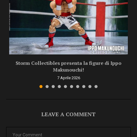
Storm Collectibles presenta la figure di Ippo
Makunouchi!
7 Aprile 2026
LEAVE A COMMENT