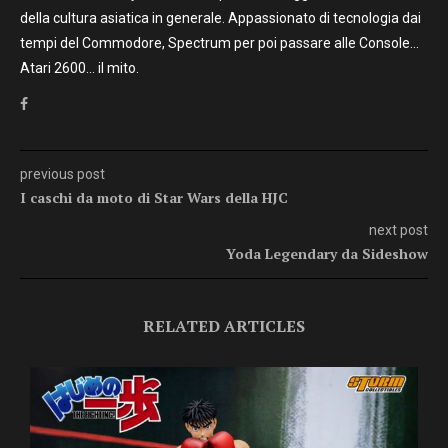
della cultura asiatica in generale. Appassionato di tecnologia dai
tempi del Commodore, Spectrum per poi passare alle Console…
Atari 2600… il mito.
previous post
I caschi da moto di Star Wars della HJC
next post
Yoda Legendary da Sideshow
RELATED ARTICLES