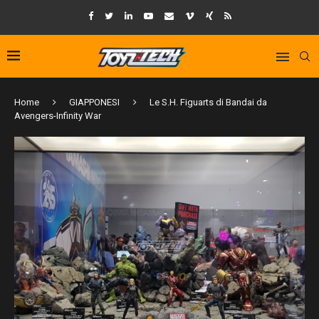
Home
GIAPPONESI
Le S.H. Figuarts di Bandai da
Avengers-Infinity War