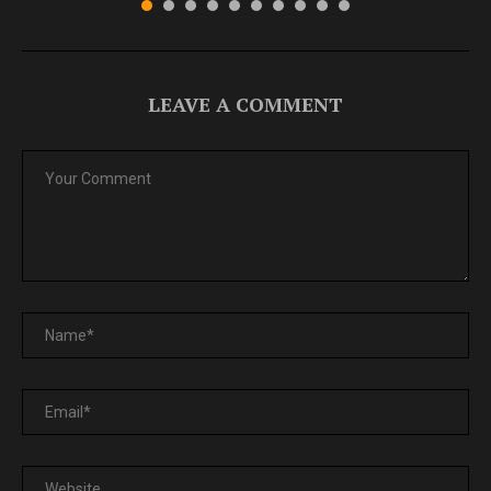
LEAVE A COMMENT