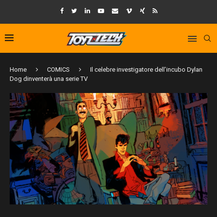
Home
COMICS
Il celebre investigatore dell’incubo Dylan
Dog dinventerà una serie TV