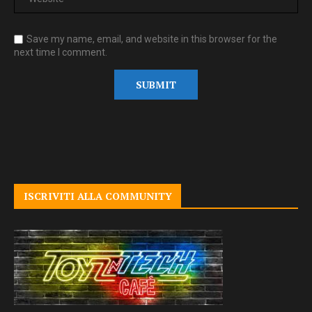
Save my name, email, and website in this browser for the
next time I comment.
ISCRIVITI ALLA COMMUNITY