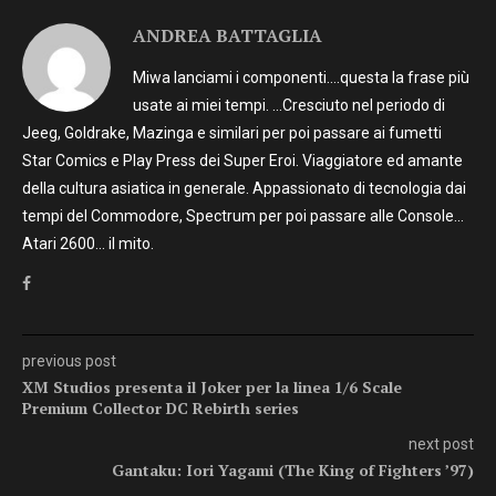
ANDREA BATTAGLIA
Miwa lanciami i componenti….questa la frase più
usate ai miei tempi. …Cresciuto nel periodo di
Jeeg, Goldrake, Mazinga e similari per poi passare ai fumetti
Star Comics e Play Press dei Super Eroi. Viaggiatore ed amante
della cultura asiatica in generale. Appassionato di tecnologia dai
tempi del Commodore, Spectrum per poi passare alle Console…
Atari 2600… il mito.
previous post
XM Studios presenta il Joker per la linea 1/6 Scale
Premium Collector DC Rebirth series
next post
Gantaku: Iori Yagami (The King of Fighters ’97)