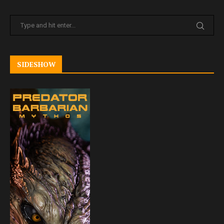
SIDESHOW