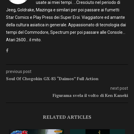
usate ai miei tempi. …Cresciuto nel periodo di
Jeeg, Goldrake, Mazinga e similari per poi passare ai fumetti
Star Comics e Play Press dei Super Eroi. Viaggiatore ed amante
della cultura asiatica in generale. Appassionato di tecnologia dai
tempi del Commodore, Spectrum per poi passare alle Console…
Atari 2600… il mito.
previous post
Soul Of Chogokin GX-83 “Daimos” Full Action
next post
Figurama svela il volto di Ken Kaneki
RELATED ARTICLES