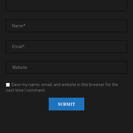
Save my name, email, and website in this browser for the
next time I comment.