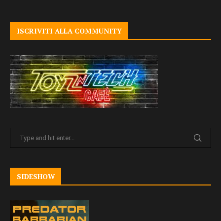
ISCRIVITI ALLA COMMUNITY
SIDESHOW