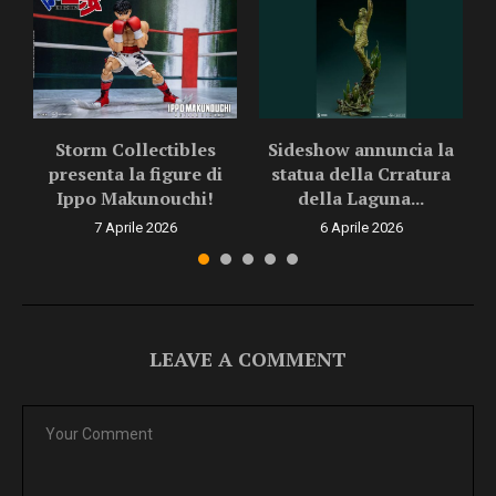
Storm Collectibles
Sideshow annuncia la
presenta la figure di
statua della Crratura
Ippo Makunouchi!
della Laguna...
7 Aprile 2026
6 Aprile 2026
LEAVE A COMMENT