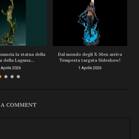
uncia la statua della
Dal mondo degli X-Men arriva
a della Laguna...
Tempesta targata Sideshow!
 Aprile 2026
1 Aprile 2026
 A COMMENT