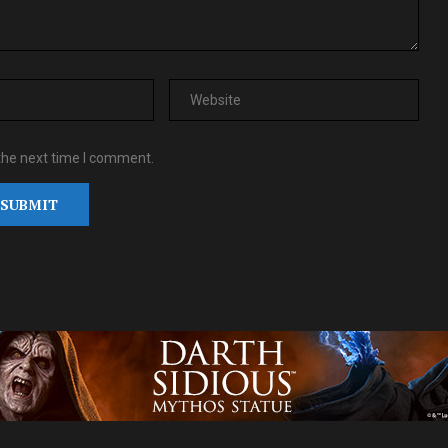
the next time I comment.