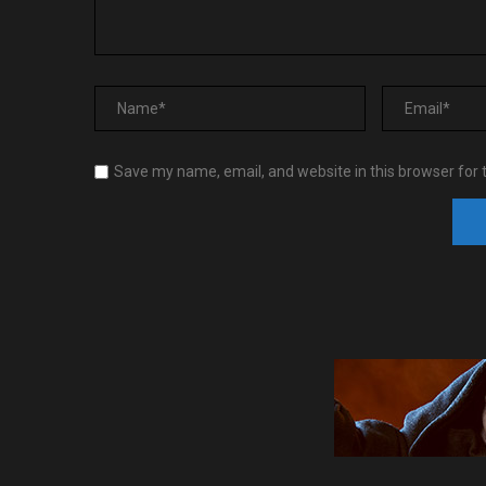
Save my name, email, and website in this browser for 