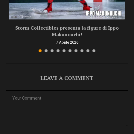
Storm Collectibles presenta la figure di Ippo
Makunouchi!
7 Aprile 2026
LEAVE A COMMENT