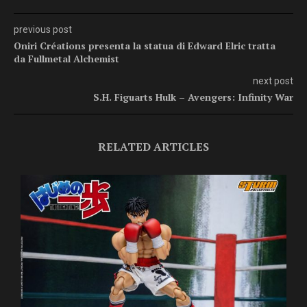
previous post
Oniri Créations presenta la statua di Edward Elric tratta
da Fullmetal Alchemist
next post
S.H. Figuarts Hulk – Avengers: Infinity War
RELATED ARTICLES