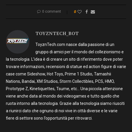
0 comment
0
TOYZNTECH_BOT
ToyznTech.com nasce dalla passione di un
gruppo di amici per il mondo del collezionismo e
la tecnologia. L’idea è di creare un sito di riferimento dove poter
trovare informazioni, recensioni di statue ed action figure di varie
case come Sideshow, Hot Toys, Prime 1 Studio, Tamashii
Nations, Bandai, XM Studios, Storm Collectibles, PCS, HMO,
Prototype Z, Kinetiquettes, Tsume, etc… Una piccola attenzione
viene anche data al mondo dei videogames e tutto quello che
ruota intorno alla tecnologia. Grazie alla tecnologia siamo riusciti
a riunirci dato che ognuno di noi vive in città diverse e le varie
fiere di settore sono l’opportunità per ritrovarci.