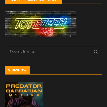
SIDESHOW