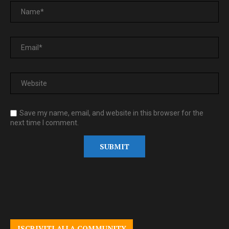
Save my name, email, and website in this browser for the
next time I comment.
ISCRIVITI ALLA COMMUNITY