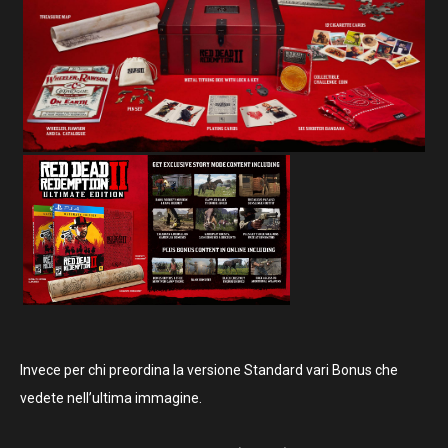
Invece per chi preordina la versione Standard vari Bonus che
vedete nell’ultima immagine.