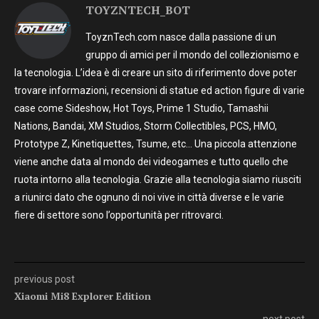
TOYZNTECH_BOT
ToyznTech.com nasce dalla passione di un
gruppo di amici per il mondo del collezionismo e
la tecnologia. L’idea è di creare un sito di riferimento dove poter
trovare informazioni, recensioni di statue ed action figure di varie
case come Sideshow, Hot Toys, Prime 1 Studio, Tamashii
Nations, Bandai, XM Studios, Storm Collectibles, PCS, HMO,
Prototype Z, Kinetiquettes, Tsume, etc… Una piccola attenzione
viene anche data al mondo dei videogames e tutto quello che
ruota intorno alla tecnologia. Grazie alla tecnologia siamo riusciti
a riunirci dato che ognuno di noi vive in città diverse e le varie
fiere di settore sono l’opportunità per ritrovarci.
previous post
Xiaomi Mi8 Explorer Edition
next post