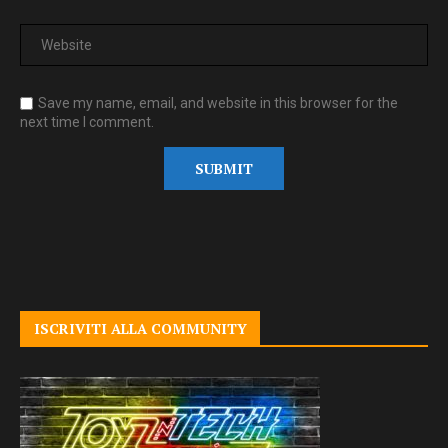
Save my name, email, and website in this browser for the
next time I comment.
ISCRIVITI ALLA COMMUNITY