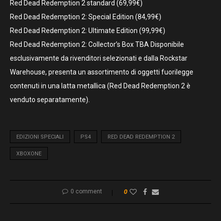
Red Dead Redemption 2 standard (69,99€)
Red Dead Redemption 2: Special Edition (84,99€)
Red Dead Redemption 2: Ultimate Edition (99,99€)
Red Dead Redemption 2: Collector’s Box TBA Disponibile
esclusivamente da rivenditori selezionati e dalla Rockstar
Warehouse, presenta un assortimento di oggetti fuorilegge
contenuti in una latta metallica (Red Dead Redemption 2 è
venduto separatamente).
EDIZIONI SPECIALI
PS4
RED DEAD REDEMPTION 2
XBOXONE
0 comment
0