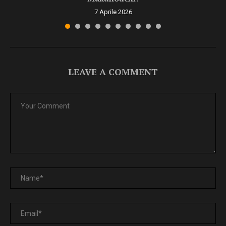
7 Aprile 2026
LEAVE A COMMENT