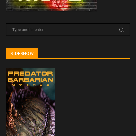
SIDESHOW