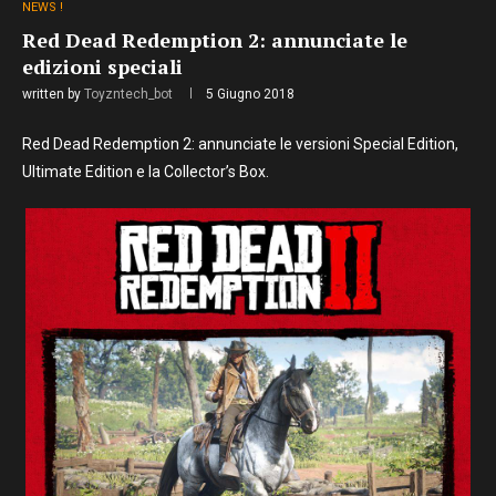
NEWS !
Red Dead Redemption 2: annunciate le
edizioni speciali
written by
Toyzntech_bot
5 Giugno 2018
Red Dead Redemption 2: annunciate le versioni Special Edition,
Ultimate Edition e la Collector’s Box.