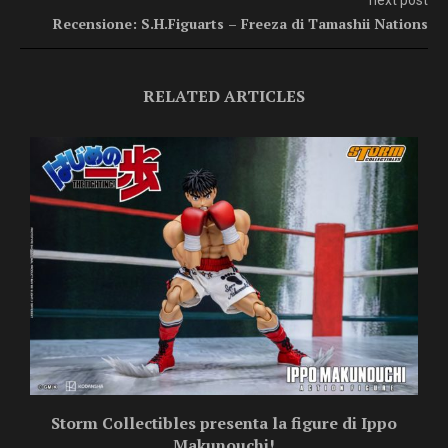
Recensione: S.H.Figuarts – Freeza di Tamashii Nations
RELATED ARTICLES
Storm Collectibles presenta la figure di Ippo
Makunouchi!