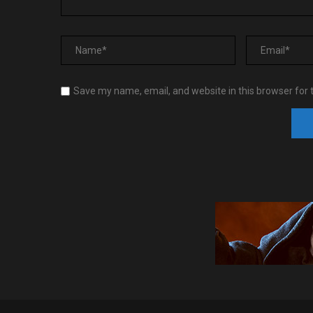
Save my name, email, and website in this browser for 