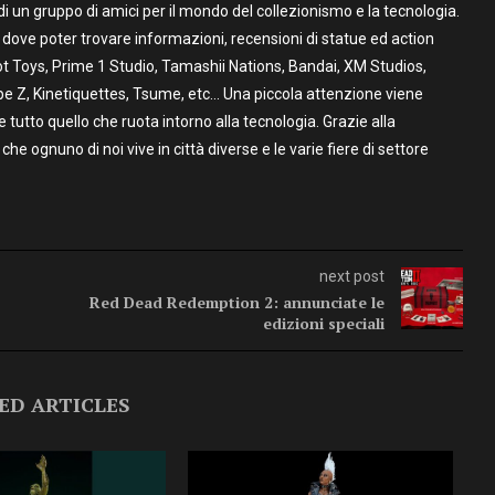
un gruppo di amici per il mondo del collezionismo e la tecnologia.
to dove poter trovare informazioni, recensioni di statue ed action
t Toys, Prime 1 Studio, Tamashii Nations, Bandai, XM Studios,
pe Z, Kinetiquettes, Tsume, etc… Una piccola attenzione viene
utto quello che ruota intorno alla tecnologia. Grazie alla
 che ognuno di noi vive in città diverse e le varie fiere di settore
next post
Red Dead Redemption 2: annunciate le
edizioni speciali
ED ARTICLES