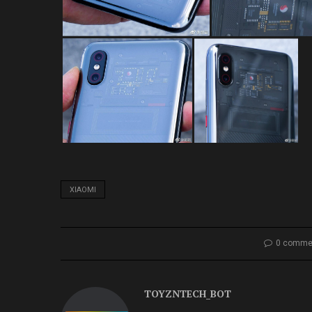
XIAOMI
0 comme
TOYZNTECH_BOT