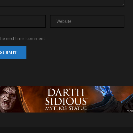
the next time I comment.