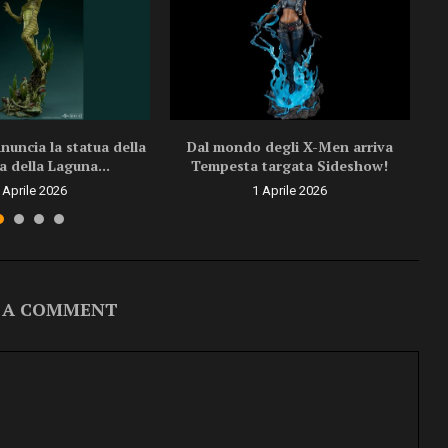
uncia la statua della
Dal mondo degli X-Men arriva
a della Laguna...
Tempesta targata Sideshow!
 Aprile 2026
1 Aprile 2026
 A COMMENT