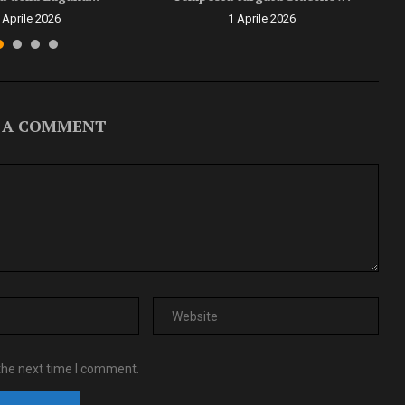
 Aprile 2026
1 Aprile 2026
 A COMMENT
the next time I comment.