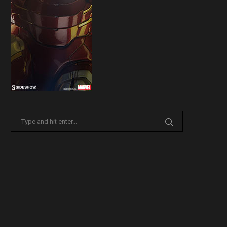
30 Marzo 2026
31 Marzo 2026