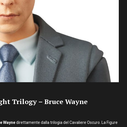
ht Trilogy – Bruce Wayne
ce Wayne
direttamente dalla trilogia del Cavaliere Oscuro. La Figure