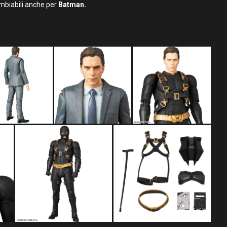
ambiabili anche per
Batman.