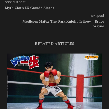
previous post
Myth Cloth EX Garuda Aiacos
next post
Medicom Mafex The Dark Knight Trilogy – Bruce
Wayne
RELATED ARTICLES