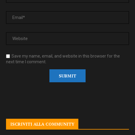
Save my name, email, and website in this browser for the
next time I comment.
ISCRIVITI ALLA COMMUNITY