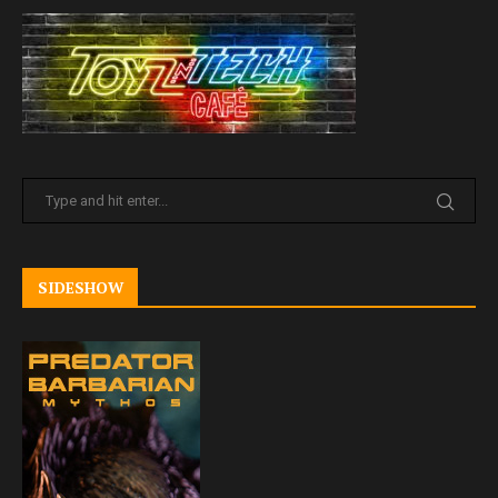
SIDESHOW