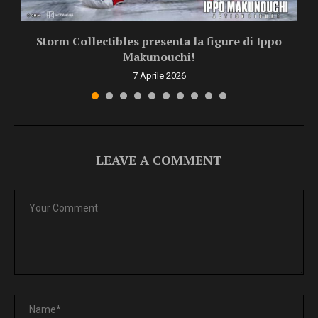
Storm Collectibles presenta la figure di Ippo
Makunouchi!
7 Aprile 2026
LEAVE A COMMENT