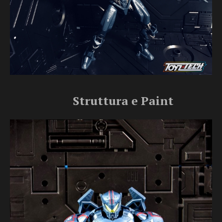
Struttura e Paint