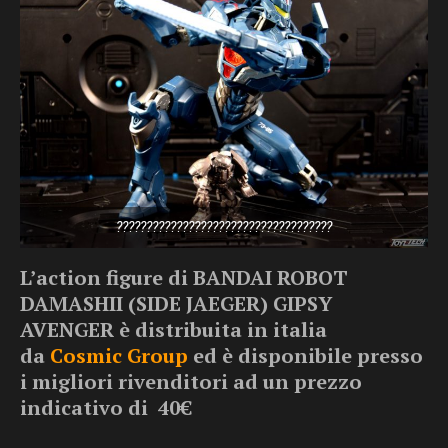
????????????????????????????????????
L’action figure di BANDAI ROBOT
DAMASHII (SIDE JAEGER) GIPSY
AVENGER
è distribuita in italia
da
Cosmic Group
ed è disponibile presso
i migliori rivenditori ad un prezzo
indicativo di 40€