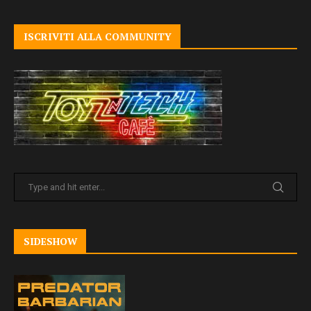
ISCRIVITI ALLA COMMUNITY
SIDESHOW