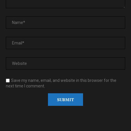
Save my name, email, and website in this browser for the
next time I comment.