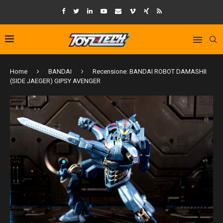
Home
BANDAI
Recensione: BANDAI ROBOT DAMASHII
(SIDE JAEGER) GIPSY AVENGER