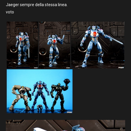
Jaeger sempre della stessa linea.
voto