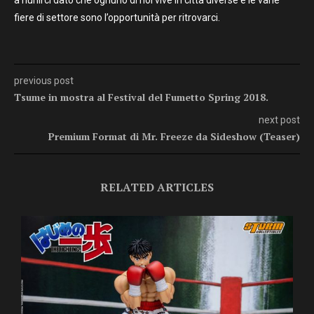
fiere di settore sono l’opportunità per ritrovarci.
previous post
Tsume in mostra al Festival del Fumetto Spring 2018.
next post
Premium Format di Mr. Freeze da Sideshow (Teaser)
RELATED ARTICLES