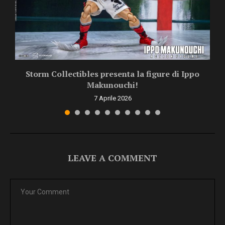
Storm Collectibles presenta la figure di Ippo
Makunouchi!
7 Aprile 2026
LEAVE A COMMENT