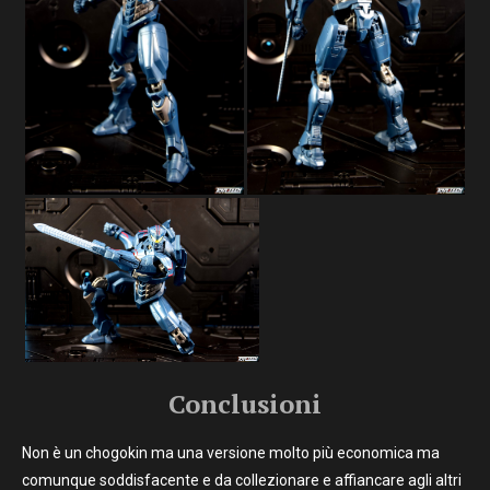
Conclusioni
Non è un chogokin ma una versione molto più economica ma
comunque soddisfacente e da collezionare e affiancare agli altri