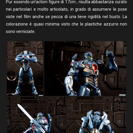
Pur essendo un’action figure di 17cm , risulta abbastanza curato
nei particolari e molto articolato, in grado di assumere le pose
viste nel film anche se pecca di una lieve rigidità nel busto. La
colorazione è quasi minima visto che le plastiche azzurre non
sono verniciate.