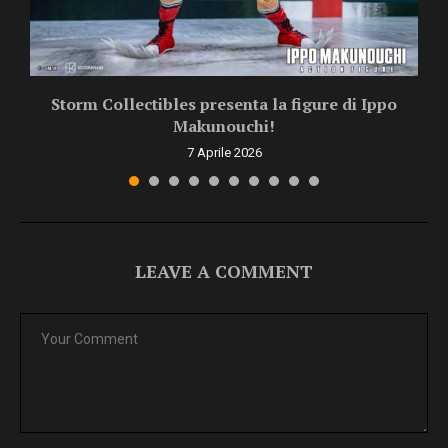
Storm Collectibles presenta la figure di Ippo
Makunouchi!
7 Aprile 2026
LEAVE A COMMENT