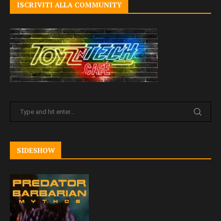
ISCRIVITI ALLA COMMUNITY
SIDESHOW