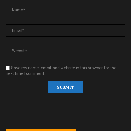
Save my name, email, and website in this browser for the
next time I comment.