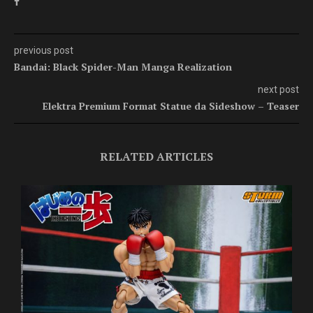
previous post
Bandai: Black Spider-Man Manga Realization
next post
Elektra Premium Format Statue da Sideshow – Teaser
RELATED ARTICLES