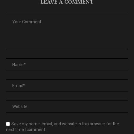
LEAVE A COMMENT
Save my name, email, and website in this browser for the
next time I comment.