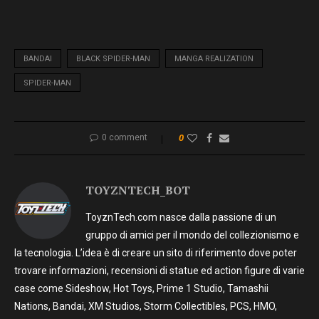
BANDAI
BLACK SPIDER-MAN
MANGA REALIZATION
SPIDER-MAN
0 comment
0
TOYZNTECH_BOT
ToyznTech.com nasce dalla passione di un
gruppo di amici per il mondo del collezionismo e
la tecnologia. L’idea è di creare un sito di riferimento dove poter
trovare informazioni, recensioni di statue ed action figure di varie
case come Sideshow, Hot Toys, Prime 1 Studio, Tamashii
Nations, Bandai, XM Studios, Storm Collectibles, PCS, HMO,