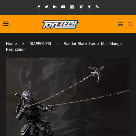
Home
GIAPPONESI
Bandai: Black Spider-Man Manga
Realization