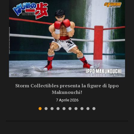
Storm Collectibles presenta la figure di Ippo
Makunouchi!
7 Aprile 2026