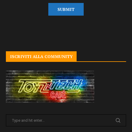
ISCRIVITI ALLA COMMUNITY