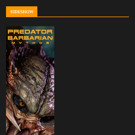
SIDESHOW