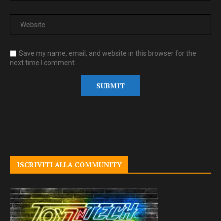
Save my name, email, and website in this browser for the
next time I comment.
ISCRIVITI ALLA COMMUNITY