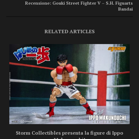
Recensione: Gouki Street Fighter V – S.H. Figuarts
Bandai
RELATED ARTICLES
Storm Collectibles presenta la figure di Ippo