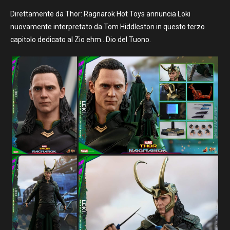
Direttamente da Thor: Ragnarok Hot Toys annuncia Loki
nuovamente interpretato da Tom Hiddleston in questo terzo
capitolo dedicato al Zio ehm…Dio del Tuono.