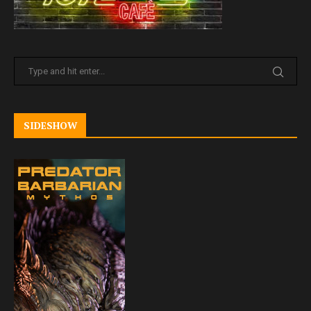
SIDESHOW