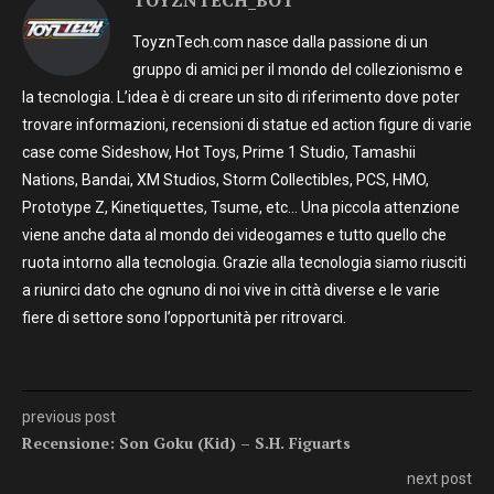
ToyznTech.com nasce dalla passione di un
gruppo di amici per il mondo del collezionismo e
la tecnologia. L’idea è di creare un sito di riferimento dove poter
trovare informazioni, recensioni di statue ed action figure di varie
case come Sideshow, Hot Toys, Prime 1 Studio, Tamashii
Nations, Bandai, XM Studios, Storm Collectibles, PCS, HMO,
Prototype Z, Kinetiquettes, Tsume, etc… Una piccola attenzione
viene anche data al mondo dei videogames e tutto quello che
ruota intorno alla tecnologia. Grazie alla tecnologia siamo riusciti
a riunirci dato che ognuno di noi vive in città diverse e le varie
fiere di settore sono l’opportunità per ritrovarci.
previous post
Recensione: Son Goku (Kid) – S.H. Figuarts
next post