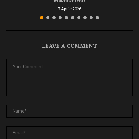
Makunouchi!
7 Aprile 2026
LEAVE A COMMENT