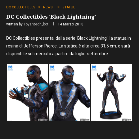
DC COLLECTIBLES
NEWS !
STATUE
DC Collectibles 'Black Lightning'
written by
Toyzntech_bot
14 Marzo 2018
DC Collectibles presenta, dalla serie ‘Black Lightning’, la statua in
resina di Jefferson Pierce. La statica è alta circa 31,5 cm. e sarà
disponibile sul mercato a partire da luglio-settembre.