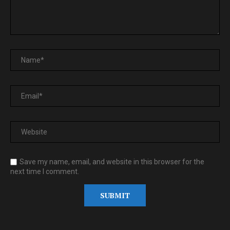
Save my name, email, and website in this browser for the
next time I comment.