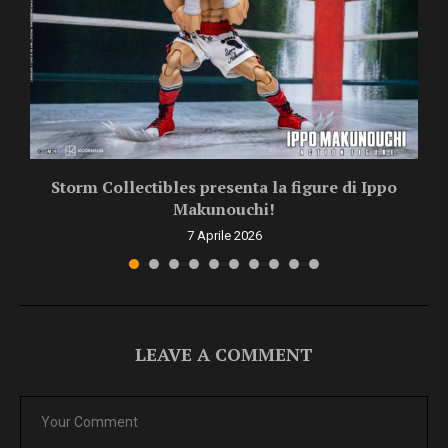
Storm Collectibles presenta la figure di Ippo
Makunouchi!
7 Aprile 2026
LEAVE A COMMENT