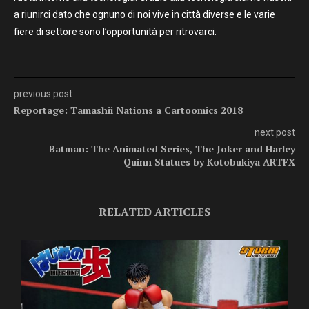
a riunirci dato che ognuno di noi vive in città diverse e le varie
fiere di settore sono l’opportunità per ritrovarci.
previous post
Reportage: Tamashii Nations a Cartoomics 2018
next post
Batman: The Animated Series, The Joker and Harley
Quinn Statues by Kotobukiya ARTFX
RELATED ARTICLES