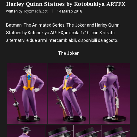
Harley Quinn Statues by Kotobukiya ARTFX
written by
Toyzntech_bot
14 Marzo 2018
Batman: The Animated Series, The Joker and Harley Quinn
Statues by Kotobukiya ARTFX, in scala 1/10, con 3 ritratti
alternativi e due armi intercambiabili, disponibili da agosto.
The Joker