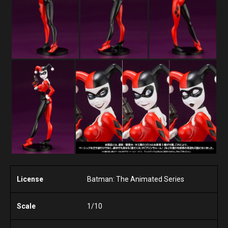
License
Batman: The Animated Series
Scale
1/10