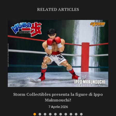
RELATED ARTICLES
Storm Collectibles presenta la figure di Ippo
Makunouchi!
7 Aprile 2026