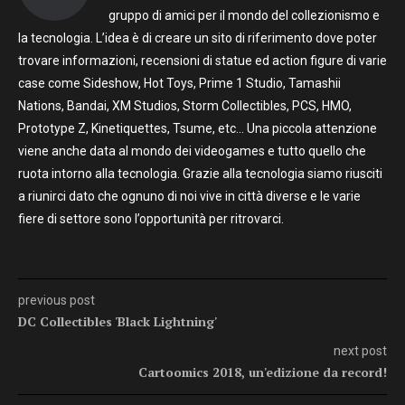
gruppo di amici per il mondo del collezionismo e
la tecnologia. L’idea è di creare un sito di riferimento dove poter
trovare informazioni, recensioni di statue ed action figure di varie
case come Sideshow, Hot Toys, Prime 1 Studio, Tamashii
Nations, Bandai, XM Studios, Storm Collectibles, PCS, HMO,
Prototype Z, Kinetiquettes, Tsume, etc… Una piccola attenzione
viene anche data al mondo dei videogames e tutto quello che
ruota intorno alla tecnologia. Grazie alla tecnologia siamo riusciti
a riunirci dato che ognuno di noi vive in città diverse e le varie
fiere di settore sono l’opportunità per ritrovarci.
previous post
DC Collectibles 'Black Lightning'
next post
Cartoomics 2018, un'edizione da record!