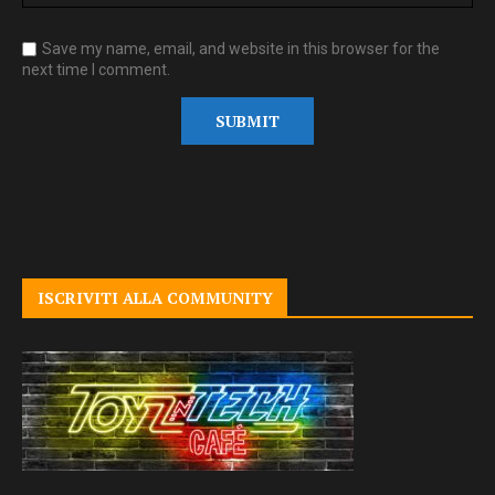
Save my name, email, and website in this browser for the
next time I comment.
ISCRIVITI ALLA COMMUNITY