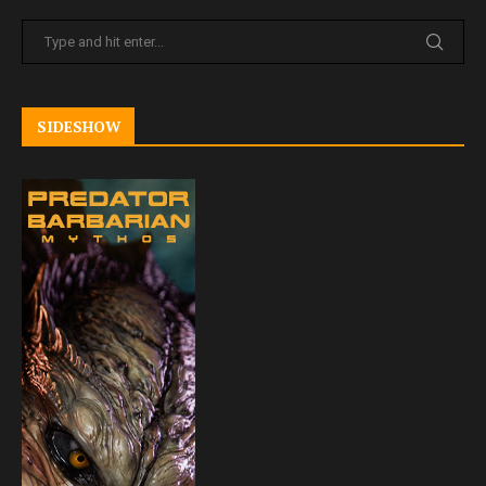
SIDESHOW