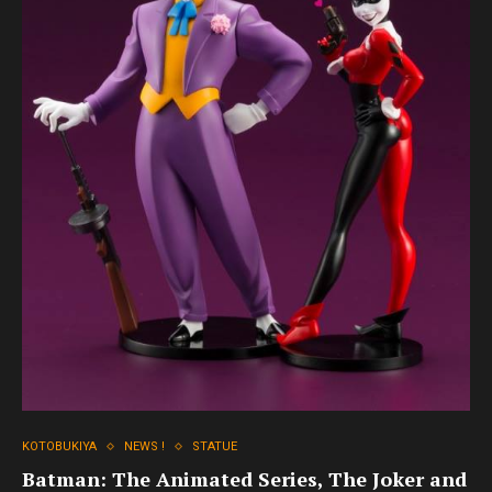
KOTOBUKIYA
NEWS !
STATUE
Batman: The Animated Series, The Joker and