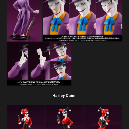
Harley Quinn