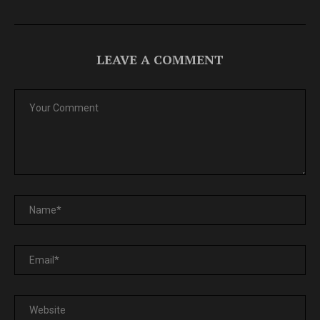
LEAVE A COMMENT