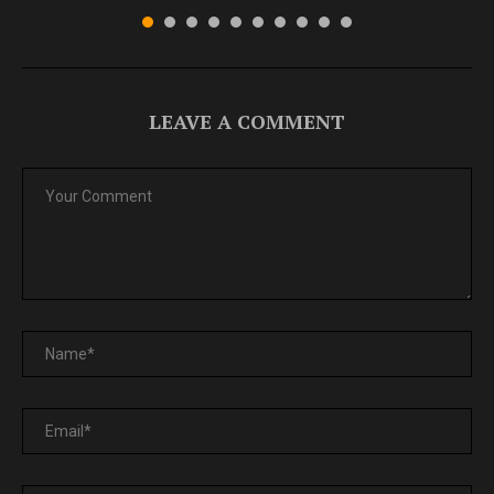
LEAVE A COMMENT