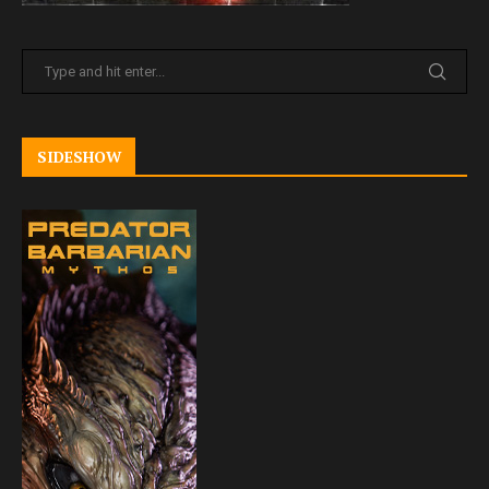
SIDESHOW