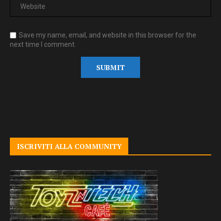
Save my name, email, and website in this browser for the
next time I comment.
ISCRIVITI ALLA COMMUNITY