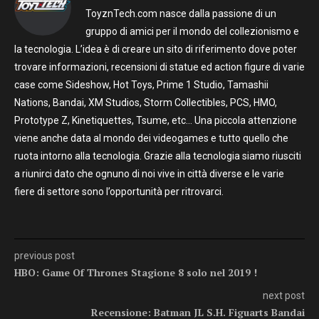
ToyznTech.com nasce dalla passione di un
gruppo di amici per il mondo del collezionismo e
la tecnologia. L’idea è di creare un sito di riferimento dove poter
trovare informazioni, recensioni di statue ed action figure di varie
case come Sideshow, Hot Toys, Prime 1 Studio, Tamashii
Nations, Bandai, XM Studios, Storm Collectibles, PCS, HMO,
Prototype Z, Kinetiquettes, Tsume, etc… Una piccola attenzione
viene anche data al mondo dei videogames e tutto quello che
ruota intorno alla tecnologia. Grazie alla tecnologia siamo riusciti
a riunirci dato che ognuno di noi vive in città diverse e le varie
fiere di settore sono l’opportunità per ritrovarci.
previous post
HBO: Game Of Thrones Stagione 8 solo nel 2019 !
next post
Recensione: Batman JL S.H. Figuarts Bandai