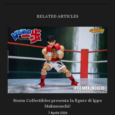
RELATED ARTICLES
Storm Collectibles presenta la figure di Ippo
Makunouchi!
7 Aprile 2026