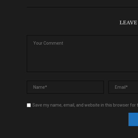
LEAVE
Save my name, email, and website in this browser for 