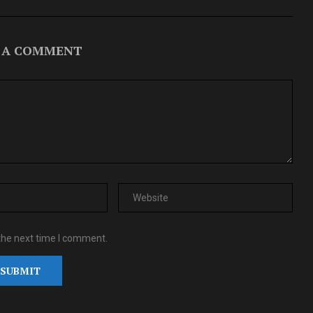
 A COMMENT
the next time I comment.