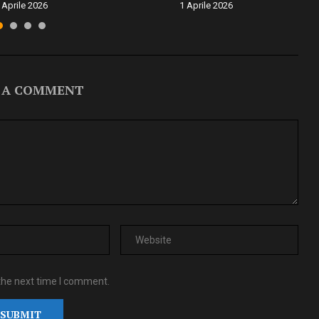
 Aprile 2026
1 Aprile 2026
 A COMMENT
the next time I comment.