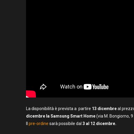
La disponibilità è prevista a partire
13 dicembre
al prezz
dicembre la Samsung Smart Home
(via M. Bongiorno, 9 
Il
pre-ordine
sarà possibile dal
3 al 12 dicembre.