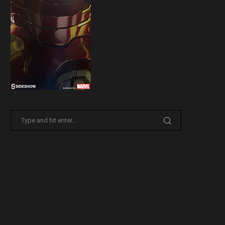
31 Marzo 2026