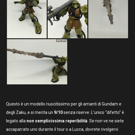
Questo è un modello riuscitissimo per gli amanti di Gundam e
degli Zaku, e si merita un
9/10
senza riserve. L’unico “difetto” è
legato alla
non semplicissima reperibilità
. Se non ve ne siete
accaparrato uno durante il tour o a Lucca, dovrete rivolgervi