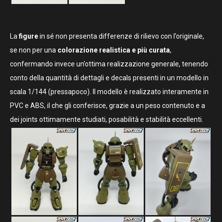
La
figure
in sé non presenta differenze di rilievo con l’originale,
se non per una
colorazione realistica e più curata
,
confermando invece un’ottima realizzazione generale, tenendo
conto della quantità di dettagli e decals presenti in un modello in
scala 1/144 (pressapoco). Il modello è realizzato interamente in
PVC e ABS, il che gli conferisce, grazie a un peso contenuto e a
dei joints ottimamente studiati, posabilità e stabilità eccellenti.