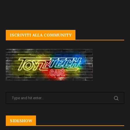
ISCRIVITI ALLA COMMUNITY
SIDESHOW