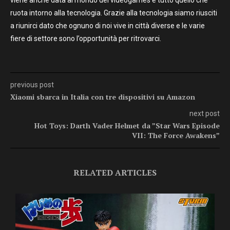
ruota intorno alla tecnologia. Grazie alla tecnologia siamo riusciti
a riunirci dato che ognuno di noi vive in città diverse e le varie
fiere di settore sono l’opportunità per ritrovarci.
previous post
Xiaomi sbarca in Italia con tre dispositivi su Amazon
next post
Hot Toys: Darth Vader Helmet da ”Star Wars Episode
VII: The Force Awakens”
RELATED ARTICLES