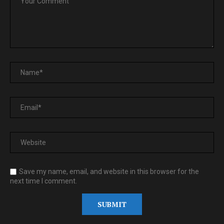
Save my name, email, and website in this browser for the
next time I comment.