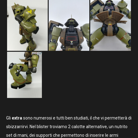
Gli
extra
sono numerosi e tutti ben studiati, il che vi permetterà di
sbizzarrirvi. Nel blister troviamo 2 calotte alternative, un nutrito
set di mani, dei supporti che permettono di inserire le armi