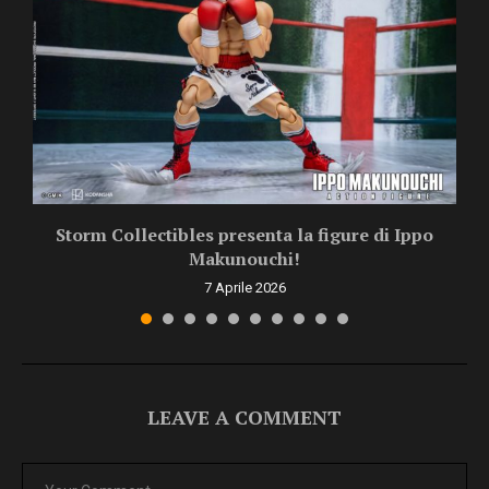
.
Storm Collectibles presenta la figure di Ippo
Makunouchi!
7 Aprile 2026
LEAVE A COMMENT