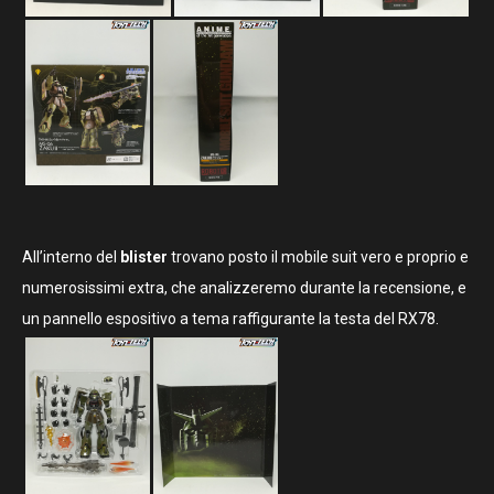
All’interno del
blister
trovano posto il mobile suit vero e proprio e
numerosissimi extra, che analizzeremo durante la recensione, e
un pannello espositivo a tema raffigurante la testa del RX78.