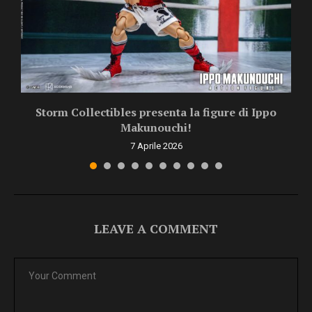
Storm Collectibles presenta la figure di Ippo
Makunouchi!
7 Aprile 2026
LEAVE A COMMENT