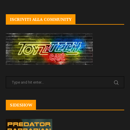
ISCRIVITI ALLA COMMUNITY
SIDESHOW