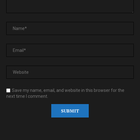
Save my name, email, and website in this browser for the
next time I comment.