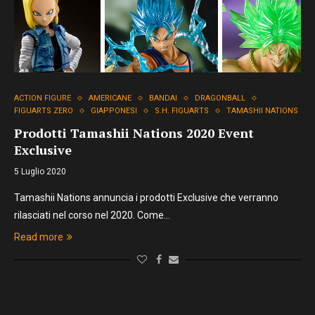
ACTION FIGURE
AMERICANE
BANDAI
DRAGONBALL
FIGUARTS ZERO
GIAPPONESI
S.H. FIGUARTS
TAMASHII NATIONS
Prodotti Tamashii Nations 2020 Event
Exclusive
5 Luglio 2020
Tamashii Nations annuncia i prodotti Exclusive che verranno
rilasciati nel corso nel 2020. Come…
Read more