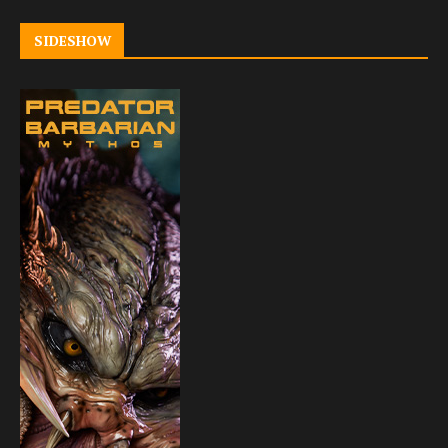
SIDESHOW