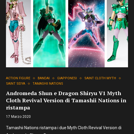
ACTION FIGURE
BANDAI
GIAPPONESI
SAINT CLOTH MYTH
SAINT SEIYA
TAMASHII NATIONS
Andromeda Shun e Dragon Shiryu V1 Myth
Cloth Revival Version di Tamashii Nations in
ristampa
17 Marzo 2020
Tamashii Nations ristampa i due Myth Cloth Revival Version di