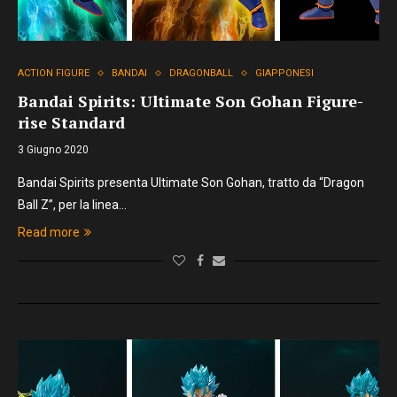
ACTION FIGURE
BANDAI
DRAGONBALL
GIAPPONESI
Bandai Spirits: Ultimate Son Gohan Figure-
rise Standard
3 Giugno 2020
Bandai Spirits presenta Ultimate Son Gohan, tratto da “Dragon
Ball Z”, per la linea…
Read more