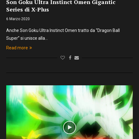
Son Goku Ultra Instinct Omen Gigantic
Series di X-Plus
6 Marzo 2020
Anche Son Goku Ultra Instinct Omen tratto da “Dragon Ball
Super” si unisce alla…
Read more