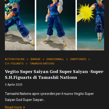
ACTION FIGURE
BANDAI
DRAGONBALL
GIAPPONESI
S.H. FIGUARTS
TAMASHII NATIONS
Vegito Super Saiyan God Super Saiyan -Super-
S.H.Figuarts di Tamashii Nations
3 Aprile 2020
Tamashii Nations apre i preordini per il nuovo Vegito Super
Saiyan God Super Saiyan…
Read more