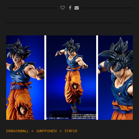
DRAGONBALL
GIAPPONESI
STATUE