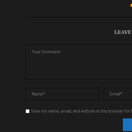
LEAVE
Save my name, email, and website in this browser for 