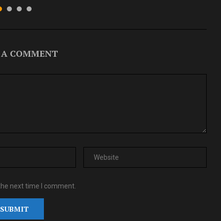
 A COMMENT
the next time I comment.