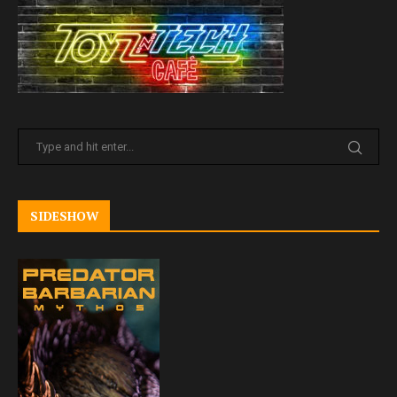
SIDESHOW